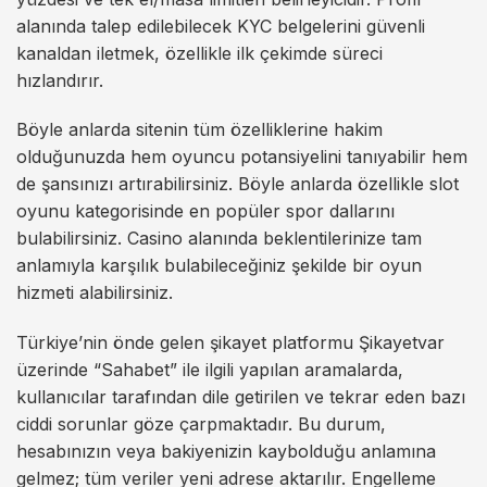
alanında talep edilebilecek KYC belgelerini güvenli
kanaldan iletmek, özellikle ilk çekimde süreci
hızlandırır.
Böyle anlarda sitenin tüm özelliklerine hakim
olduğunuzda hem oyuncu potansiyelini tanıyabilir hem
de şansınızı artırabilirsiniz. Böyle anlarda özellikle slot
oyunu kategorisinde en popüler spor dallarını
bulabilirsiniz. Casino alanında beklentilerinize tam
anlamıyla karşılık bulabileceğiniz şekilde bir oyun
hizmeti alabilirsiniz.
Türkiye’nin önde gelen şikayet platformu Şikayetvar
üzerinde “Sahabet” ile ilgili yapılan aramalarda,
kullanıcılar tarafından dile getirilen ve tekrar eden bazı
ciddi sorunlar göze çarpmaktadır. Bu durum,
hesabınızın veya bakiyenizin kaybolduğu anlamına
gelmez; tüm veriler yeni adrese aktarılır. Engelleme