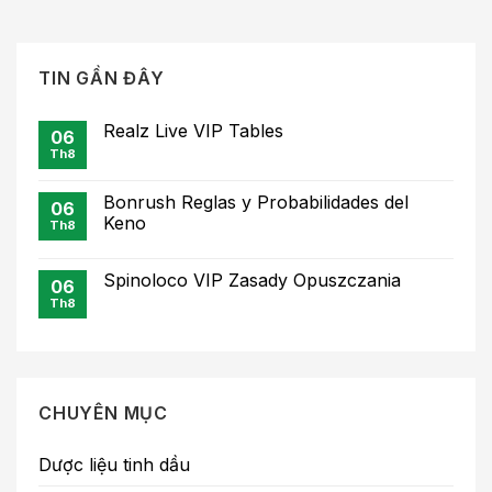
TIN GẦN ĐÂY
Realz Live VIP Tables
06
Th8
Bonrush Reglas y Probabilidades del
06
Keno
Th8
Spinoloco VIP Zasady Opuszczania
06
Th8
CHUYÊN MỤC
Dược liệu tinh dầu