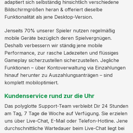
adaptiert sich selbständig hinsichtlich verschiedene
Bildschirmgrößen heran & offeriert dieselbe
Funktionalität als jene Desktop-Version.
Jenseits 70% unserer Spieler nutzen regelmäßig
mobile Geräte bezüglich deren Spielvergnügen.
Deshalb verbessern wir ständig jene mobile
Performance, zur rasche Ladezeiten und flüssiges
Gameplay sicherzustellen sicherzustellen. Jegliche
Funktionen – über Kontoverwaltung via Einzahlungen
hinauf herunter zu Auszahlungsanträgen – sind
komplett mobiloptimiert.
Kundenservice rund zur die Uhr
Das polyglotte Support-Team verbleibt Dir 24 Stunden
am Tag, 7 Tage die Woche auf Verfügung. Sie erzielen
uns über Live-Chat, E-Mail oder Telefon-Hotline. Jene
durchschnittliche Wartedauer beim Live-Chat liegt bei