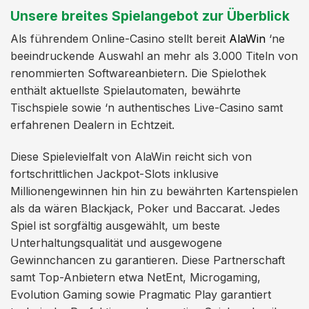
Unsere breites Spielangebot zur Überblick
Als führendem Online-Casino stellt bereit
AlaWin
‘ne
beeindruckende Auswahl an mehr als 3.000 Titeln von
renommierten Softwareanbietern. Die Spielothek
enthält aktuellste Spielautomaten, bewährte
Tischspiele sowie ‘n authentisches Live-Casino samt
erfahrenen Dealern in Echtzeit.
Diese Spielevielfalt von AlaWin reicht sich von
fortschrittlichen Jackpot-Slots inklusive
Millionengewinnen hin hin zu bewährten Kartenspielen
als da wären Blackjack, Poker und Baccarat. Jedes
Spiel ist sorgfältig ausgewählt, um beste
Unterhaltungsqualität und ausgewogene
Gewinnchancen zu garantieren. Diese Partnerschaft
samt Top-Anbietern etwa NetEnt, Microgaming,
Evolution Gaming sowie Pragmatic Play garantiert