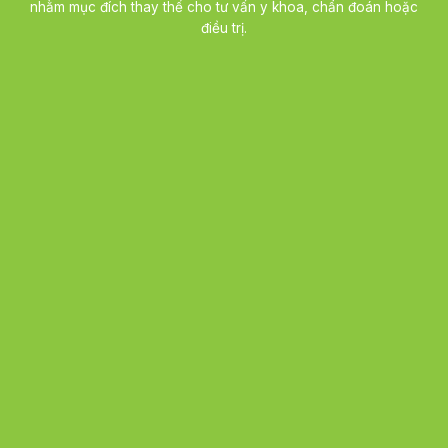
nhằm mục đích thay thế cho tư vấn y khoa, chẩn đoán hoặc
điều trị.