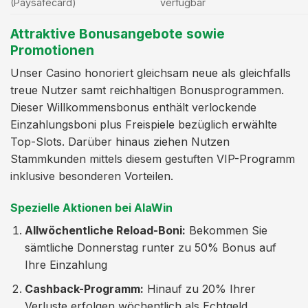
(Paysafecard)
verfügbar
Attraktive Bonusangebote sowie
Promotionen
Unser Casino honoriert gleichsam neue als gleichfalls
treue Nutzer samt reichhaltigen Bonusprogrammen.
Dieser Willkommensbonus enthält verlockende
Einzahlungsboni plus Freispiele bezüglich erwählte
Top-Slots. Darüber hinaus ziehen Nutzen
Stammkunden mittels diesem gestuften VIP-Programm
inklusive besonderen Vorteilen.
Spezielle Aktionen bei AlaWin
Allwöchentliche Reload-Boni:
Bekommen Sie
sämtliche Donnerstag runter zu 50% Bonus auf
Ihre Einzahlung
Cashback-Programm:
Hinauf zu 20% Ihrer
Verluste erfolgen wöchentlich als Echtgeld