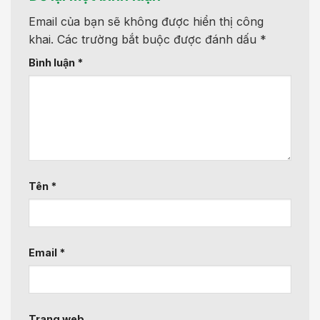
Email của bạn sẽ không được hiển thị công
khai.
Các trường bắt buộc được đánh dấu
*
Bình luận
*
Tên
*
Email
*
Trang web