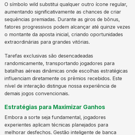
O símbolo wild substitui qualquer outro ícone regular,
aumentando significativamente as chances de criar
sequências premiadas. Durante as giros de bônus,
fatores progressivos podem alcançar até quinze vezes
o montante da aposta inicial, criando oportunidades
extraordinárias para grandes vitórias.
Tarefas exclusivas são desencadeadas
randomicamente, transportando jogadores para
batalhas aéreas dinâmicas onde escolhas estratégicas
influenciam diretamente os prêmios recebidos. Este
nível de interação distingue nossa experiência de
demais jogos convencionais.
Estratégias para Maximizar Ganhos
Embora a sorte seja fundamental, jogadores
experientes aplicam técnicas planejados para
melhorar desfechos. Gestão inteligente de banca