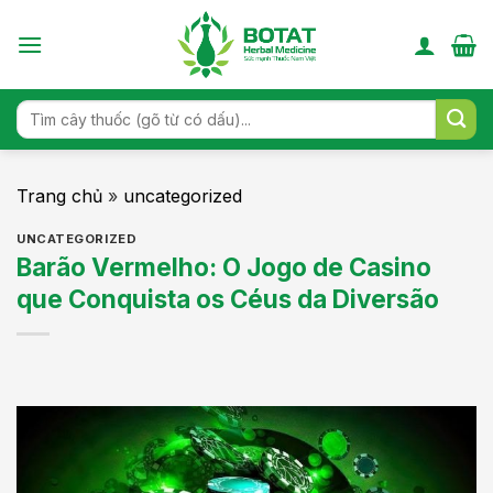
Skip
to
content
Search
for:
Trang chủ
»
uncategorized
UNCATEGORIZED
Barão Vermelho: O Jogo de Casino
que Conquista os Céus da Diversão