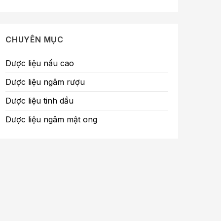
CHUYÊN MỤC
Dược liệu nấu cao
Dược liệu ngâm rượu
Dược liệu tinh dầu
Dược liệu ngâm mật ong