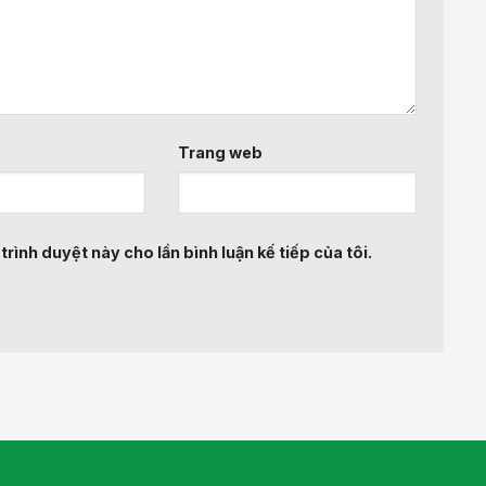
Trang web
trình duyệt này cho lần bình luận kế tiếp của tôi.