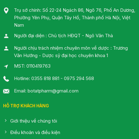
Trụ sở chính: Số 22-24 Ngách 86, Ngõ 76, Phố An Dương,
Phường Yên Phụ, Quận Tây Hồ, Thành phố Hà Nội, Việt
Nam
Người đại diện : Chủ tịch HĐQT - Ngô Văn Thà
Người chịu trách nhiệm chuyên môn về dược : Trương
Văn Hướng - Dược sỹ đại học chuyên khoa 1
MST: 0110419763
Hotline: 0355 818 881 - 0975 294 568
Email: botatpharm@gmail.com
HỖ TRỢ KHÁCH HÀNG
Giới thiệu về chúng tôi
Điều khoản và điều kiện