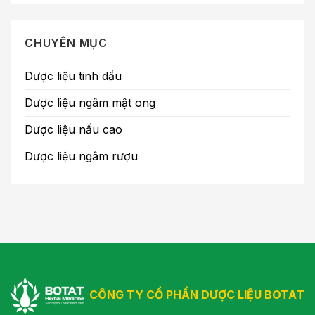
CHUYÊN MỤC
Dược liệu tinh dầu
Dược liệu ngâm mật ong
Dược liệu nấu cao
Dược liệu ngâm rượu
CÔNG TY CỔ PHẦN DƯỢC LIỆU BOTAT