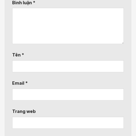
Bình luận
*
Tên
*
Email
*
Trang web