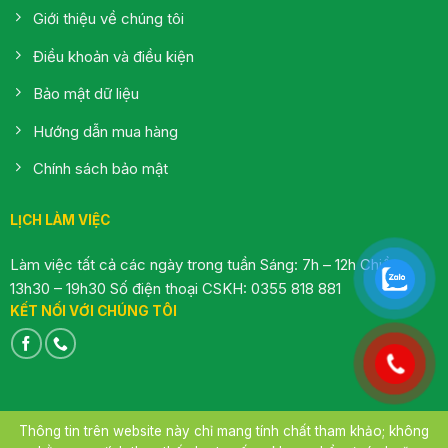
Giới thiệu về chúng tôi
Điều khoản và điều kiện
Bảo mật dữ liệu
Hướng dẫn mua hàng
Chính sách bảo mật
LỊCH LÀM VIỆC
Làm việc tất cả các ngày trong tuần Sáng: 7h – 12h Chiều:
13h30 – 19h30 Số điện thoại CSKH: 0355 818 881
KẾT NỐI VỚI CHÚNG TÔI
Thông tin trên website này chỉ mang tính chất tham khảo; không