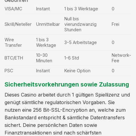
Gebühren
VISA/MC
Instant
1 bis 3 Werktage
0
Null bis
Skrill/Neteller
Unmittelbar
vierundzwanzig
Frei
Stunden
Wire
1 bis 3
3-5 Arbeitstage
0
Transfer
Werktage
10-30
Network-
BTC/ETH
1-6 Std
Minuten
Fee
PSC
Instant
Keine Option
0
Sicherheitsvorkehrungen sowie Zulassung
Dieses Casino arbeitet durch 1 gültigen Spiellizenz und
genügt sämtliche regulatorischen Vorgaben. Sie
nutzen eine 256 Bit-SSL-Encryption an, welche zum
Bankstandard entspricht & sämtliche Datentransfers
sichert. Deine persönlichen Daten sowie
Finanztransaktionen sind nach schärfsten