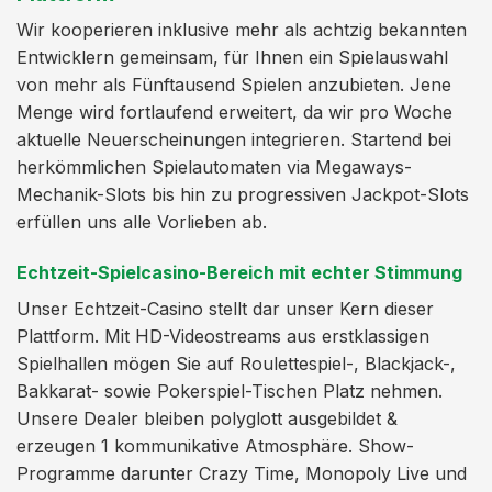
Wir kooperieren inklusive mehr als achtzig bekannten
Entwicklern gemeinsam, für Ihnen ein Spielauswahl
von mehr als Fünftausend Spielen anzubieten. Jene
Menge wird fortlaufend erweitert, da wir pro Woche
aktuelle Neuerscheinungen integrieren. Startend bei
herkömmlichen Spielautomaten via Megaways-
Mechanik-Slots bis hin zu progressiven Jackpot-Slots
erfüllen uns alle Vorlieben ab.
Echtzeit-Spielcasino-Bereich mit echter Stimmung
Unser Echtzeit-Casino stellt dar unser Kern dieser
Plattform. Mit HD-Videostreams aus erstklassigen
Spielhallen mögen Sie auf Roulettespiel-, Blackjack-,
Bakkarat- sowie Pokerspiel-Tischen Platz nehmen.
Unsere Dealer bleiben polyglott ausgebildet &
erzeugen 1 kommunikative Atmosphäre. Show-
Programme darunter Crazy Time, Monopoly Live und