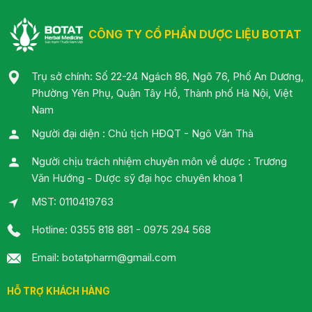
CÔNG TY CỔ PHẦN DƯỢC LIỆU BOTAT
Trụ sở chính: Số 22-24 Ngách 86, Ngõ 76, Phố An Dương,
Phường Yên Phụ, Quận Tây Hồ, Thành phố Hà Nội, Việt
Nam
Người đại diện : Chủ tịch HĐQT - Ngô Văn Thà
Người chịu trách nhiệm chuyên môn về dược : Trương
Văn Hướng - Dược sỹ đại học chuyên khoa 1
MST: 0110419763
Hotline: 0355 818 881 - 0975 294 568
Email: botatpharm@gmail.com
HỖ TRỢ KHÁCH HÀNG