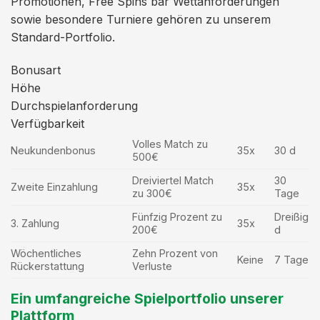
Promotionen, Free Spins bar Wettanforderungen
sowie besondere Turniere gehören zu unserem
Standard-Portfolio.
Bonusart
Höhe
Durchspielanforderung
Verfügbarkeit
Volles Match zu
Neukundenbonus
35x
30 d
500€
Dreiviertel Match
30
Zweite Einzahlung
35x
zu 300€
Tage
Fünfzig Prozent zu
Dreißig
3. Zahlung
35x
200€
d
Wöchentliches
Zehn Prozent von
Keine
7 Tage
Rückerstattung
Verluste
Ein umfangreiche Spielportfolio unserer
Plattform