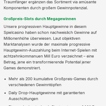
Traumfänger ergänzen das Sortiment via amüsante
Komponenten durch großem Gewinnpotenzial.
Großpreis-Slots durch Megagewinnen
Unsere progressiven Hauptgewinne in diesem
Spielcasino haben schon nachweislich Gewinne auf
Millionenhöhe überwiesen. Laut objektiven
Marktanalysen wurde der maximale progressive
Hauptgewinn-Auszahlung beim Internet-Spielen mit
achtzehnkommanuen Mill Euro verzeichnet – eine
Betrag, jene ein transformierende Potential jener
Games demonstriert.
Mehr als 200 kumulative Großpreis-Games durch
verschiedenen Gewinntöpfen
Daily Drop-Hauptgewinne mit garantierten
Ausschüttungen