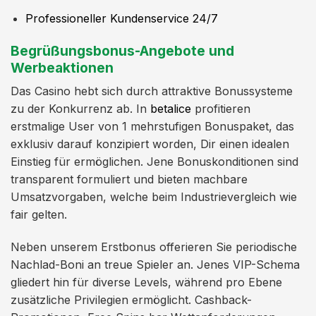
Professioneller Kundenservice 24/7
Begrüßungsbonus-Angebote und
Werbeaktionen
Das Casino hebt sich durch attraktive Bonussysteme
zu der Konkurrenz ab. In
betalice
profitieren
erstmalige User von 1 mehrstufigen Bonuspaket, das
exklusiv darauf konzipiert worden, Dir einen idealen
Einstieg für ermöglichen. Jene Bonuskonditionen sind
transparent formuliert und bieten machbare
Umsatzvorgaben, welche beim Industrievergleich wie
fair gelten.
Neben unserem Erstbonus offerieren Sie periodische
Nachlad-Boni an treue Spieler an. Jenes VIP-Schema
gliedert hin für diverse Levels, während pro Ebene
zusätzliche Privilegien ermöglicht. Cashback-