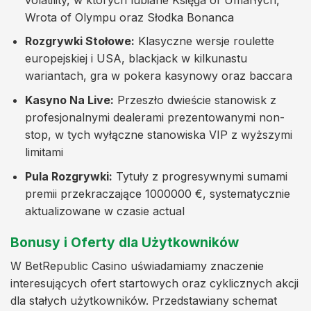
Wrota of Olympu oraz Słodka Bonanca
Rozgrywki Stołowe:
Klasyczne wersje roulette
europejskiej i USA, blackjack w kilkunastu
wariantach, gra w pokera kasynowy oraz baccara
Kasyno Na Live:
Przeszło dwieście stanowisk z
profesjonalnymi dealerami prezentowanymi non-
stop, w tych wyłączne stanowiska VIP z wyższymi
limitami
Pula Rozgrywki:
Tytuły z progresywnymi sumami
premii przekraczające 1000000 €, systematycznie
aktualizowane w czasie actual
Bonusy i Oferty dla Użytkowników
W BetRepublic Casino uświadamiamy znaczenie
interesujących ofert startowych oraz cyklicznych akcji
dla stałych użytkowników. Przedstawiany schemat