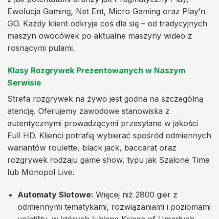
Ewolucja Gaming, Net Ent, Micro Gaming oraz Play’n
GO. Każdy klient odkryje coś dla się – od tradycyjnych
maszyn owocówek po aktualne maszyny wideo z
rosnącymi pulami.
Klasy Rozgrywek Prezentowanych w Naszym
Serwisie
Strefa rozgrywek na żywo jest godna na szczególną
atencję. Oferujemy zawodowe stanowiska z
autentycznymi prowadzącymi przesyłane w jakości
Full HD. Klienci potrafią wybierać spośród odmiennych
wariantów roulette, black jack, baccarat oraz
rozgrywek rodzaju game show, typu jak Szalone Time
lub Monopol Live.
Automaty Slotowe:
Więcej niż 2800 gier z
odmiennymi tematykami, rozwiązaniami i poziomami
volatility, w których lubiane Księga of Umarłych,