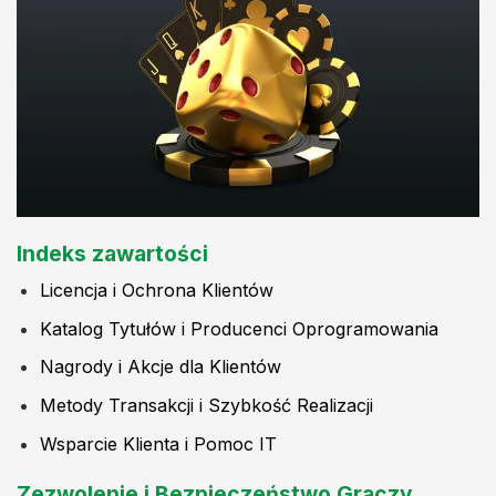
Indeks zawartości
Licencja i Ochrona Klientów
Katalog Tytułów i Producenci Oprogramowania
Nagrody i Akcje dla Klientów
Metody Transakcji i Szybkość Realizacji
Wsparcie Klienta i Pomoc IT
Zezwolenie i Bezpieczeństwo Graczy