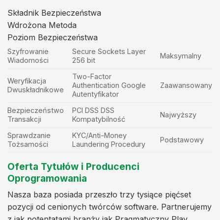
Składnik Bezpieczeństwa
Wdrożona Metoda
Poziom Bezpieczeństwa
Szyfrowanie
Secure Sockets Layer
Maksymalny
Wiadomości
256 bit
Two-Factor
Weryfikacja
Authentication Google
Zaawansowany
Dwuskładnikowe
Autentyfikator
Bezpieczeństwo
PCI DSS DSS
Najwyższy
Transakcji
Kompatybilność
Sprawdzanie
KYC/Anti-Money
Podstawowy
Tożsamości
Laundering Procedury
Oferta Tytułów i Producenci
Oprogramowania
Nasza baza posiada przeszło trzy tysiące pięćset
pozycji od cenionych twórców software. Partnerujemy
z jak potentatami branży jak Pragmatyczny Play,