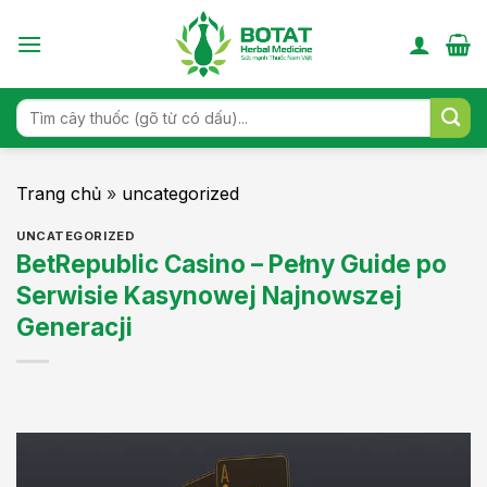
Skip
to
content
Search
for:
Trang chủ
»
uncategorized
UNCATEGORIZED
BetRepublic Casino – Pełny Guide po
Serwisie Kasynowej Najnowszej
Generacji