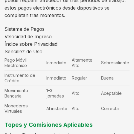
puede requerir alrededor de tres períodos de trabajo,
estos pagos electrónicos desde dispositivos se
completan tras momentos.
Sistema de Pagos
Velocidad de Ingreso
Índice sobre Privacidad
Sencillez de Uso
Pago Móvil
Altamente
Inmediato
Sobresaliente
Electrónico
Alto
Instrumento de
Inmediato
Regular
Buena
Crédito
Movimiento
1-3
Alto
Aceptable
Bancaria
jornadas
Monederos
Al instante
Alto
Correcta
Virtuales
Topes y Comisiones Aplicables