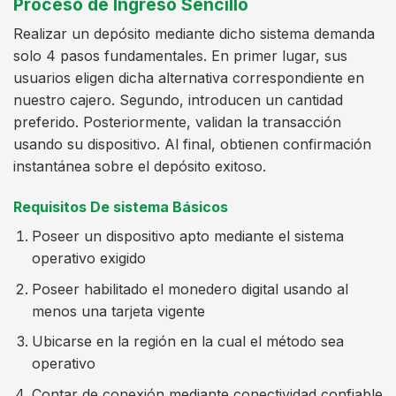
Proceso de Ingreso Sencillo
Realizar un depósito mediante dicho sistema demanda
solo 4 pasos fundamentales. En primer lugar, sus
usuarios eligen dicha alternativa correspondiente en
nuestro cajero. Segundo, introducen un cantidad
preferido. Posteriormente, validan la transacción
usando su dispositivo. Al final, obtienen confirmación
instantánea sobre el depósito exitoso.
Requisitos De sistema Básicos
Poseer un dispositivo apto mediante el sistema
operativo exigido
Poseer habilitado el monedero digital usando al
menos una tarjeta vigente
Ubicarse en la región en la cual el método sea
operativo
Contar de conexión mediante conectividad confiable