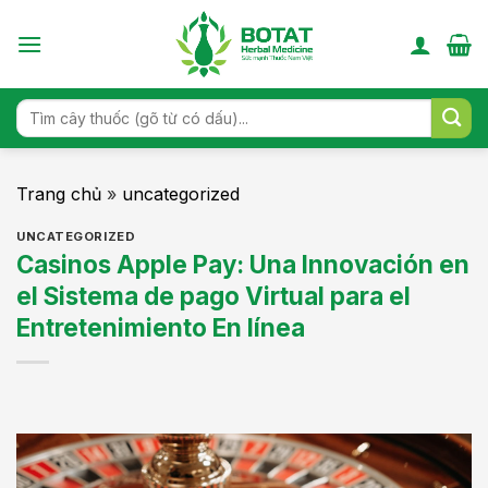
Skip
to
content
Search
for:
Trang chủ
»
uncategorized
UNCATEGORIZED
Casinos Apple Pay: Una Innovación en
el Sistema de pago Virtual para el
Entretenimiento En línea