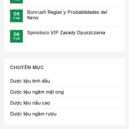
Bonrush Reglas y Probabilidades del
06
Keno
Th8
Spinoloco VIP Zasady Opuszczania
06
Th8
CHUYÊN MỤC
Dược liệu tinh dầu
Dược liệu ngâm mật ong
Dược liệu nấu cao
Dược liệu ngâm rượu