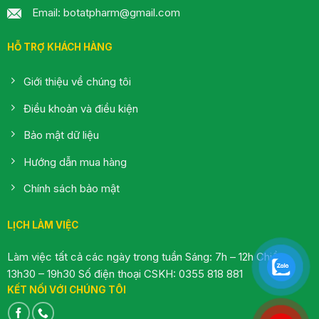
Email: botatpharm@gmail.com
HỖ TRỢ KHÁCH HÀNG
Giới thiệu về chúng tôi
Điều khoản và điều kiện
Bảo mật dữ liệu
Hướng dẫn mua hàng
Chính sách bảo mật
LỊCH LÀM VIỆC
Làm việc tất cả các ngày trong tuần Sáng: 7h – 12h Chiều:
13h30 – 19h30 Số điện thoại CSKH: 0355 818 881
KẾT NỐI VỚI CHÚNG TÔI