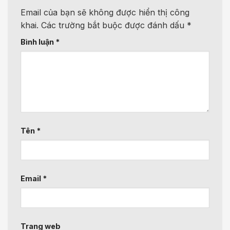
Email của bạn sẽ không được hiển thị công
khai.
Các trường bắt buộc được đánh dấu
*
Bình luận
*
Tên
*
Email
*
Trang web