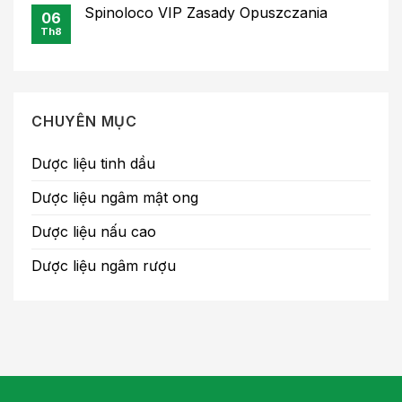
Spinoloco VIP Zasady Opuszczania
06
Th8
CHUYÊN MỤC
Dược liệu tinh dầu
Dược liệu ngâm mật ong
Dược liệu nấu cao
Dược liệu ngâm rượu