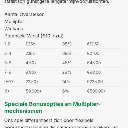
statistisch gunstigere langetermijnvooruitzichten.
Aantal Oversteken
Multiplier
Winkans
Potentiële Winst (€10 inzet)
1-2
1.25x
85%
€12.50
3-4
2.10x
68%
€21.00
5-6
4.50x
45%
€45.00
7-8
9.80x
28%
€98.00
9-10
22.50x
14%
€225.00
11+
50.00x+
6%
€500.00+
Speciale Bonusopties en Multiplier-
mechanismen
Ons spel differentieert zich door flexibele
bonusmechanismen die game-ervaring verrijken. De