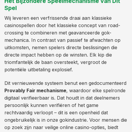
Het Bijzondere Speelmechanisme van Dit
Spel
Wij leveren een verfrissende draai aan klassieke
casinospellen door het klassieke concept van road-
crossing te combineren met geavanceerde gok-
mechanica. In contrast van passief te afwachten op
uitkomsten, nemen spelers directe beslissingen die
directe impact hebben op de winsten. Elk kip die
triomfantelijk de baan oversteekt, vergroot de
potentiële uitbetaling explosief.
Dit vernieuwende systeem benut een gedocumenteerd
Provably Fair mechanisme
, waardoor elke spelronde
digitaal verifieerbaar is. Dat houdt in dat deelnemers
persoonlijk kunnen verifiëren of het game
rechtvaardig verloopt – dit is een openheid dat
ongebruikelijk is in onze gokindustrie. Voor mensen die
op zoek zijn naar veilige online casino-opties, biedt