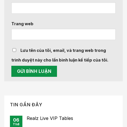
Trang web
Lưu tên của tôi, email, và trang web trong
trình duyệt này cho lần bình luận kế tiếp của tôi.
TIN GẦN ĐÂY
Realz Live VIP Tables
06
Th8