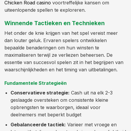
Chicken Road casino
voortreffelijke kansen om
uiteenlopende spellen te exploreren.
Winnende Tactieken en Technieken
Het onder de knie krijgen van het spel vereist meer
dan louter geluk. Ervaren spelers ontwikkelen
bepaalde benaderingen om hun winsten te
maximaliseren terwijl ze verliezen beheersen. De
essentie van succesvol spelen zit in het begrijpen van
waarschijnlijkheden en het timing van uitbetalingen.
Fundamentele Strategieën
Conservatieve strategie:
Cash uit na elk 2-3
geslaagde oversteken om consistente kleine
opbrengsten te waarborgen, ideaal voor
deelnemers met beperkt budget
Gebalanceerde tactiek:
Varieer met vroege en