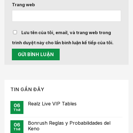
Trang web
Lưu tên của tôi, email, và trang web trong
trình duyệt này cho lần bình luận kế tiếp của tôi.
TIN GẦN ĐÂY
Realz Live VIP Tables
06
Th8
Bonrush Reglas y Probabilidades del
06
Keno
Th8