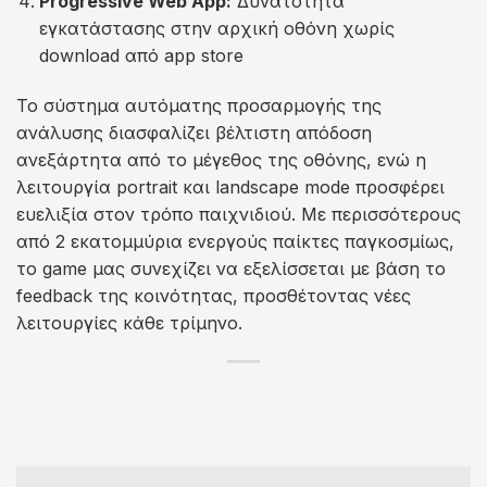
Progressive Web App:
Δυνατότητα
εγκατάστασης στην αρχική οθόνη χωρίς
download από app store
Το σύστημα αυτόματης προσαρμογής της
ανάλυσης διασφαλίζει βέλτιστη απόδοση
ανεξάρτητα από το μέγεθος της οθόνης, ενώ η
λειτουργία portrait και landscape mode προσφέρει
ευελιξία στον τρόπο παιχνιδιού. Με περισσότερους
από 2 εκατομμύρια ενεργούς παίκτες παγκοσμίως,
το game μας συνεχίζει να εξελίσσεται με βάση το
feedback της κοινότητας, προσθέτοντας νέες
λειτουργίες κάθε τρίμηνο.