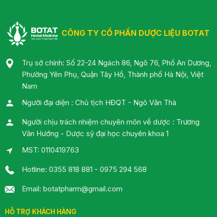
CÔNG TY CỔ PHẦN DƯỢC LIỆU BOTAT
Trụ sở chính: Số 22-24 Ngách 86, Ngõ 76, Phố An Dương,
Phường Yên Phụ, Quận Tây Hồ, Thành phố Hà Nội, Việt
Nam
Người đại diện : Chủ tịch HĐQT - Ngô Văn Thà
Người chịu trách nhiệm chuyên môn về dược : Trương
Văn Hướng - Dược sỹ đại học chuyên khoa 1
MST: 0110419763
Hotline: 0355 818 881 - 0975 294 568
Email: botatpharm@gmail.com
HỖ TRỢ KHÁCH HÀNG