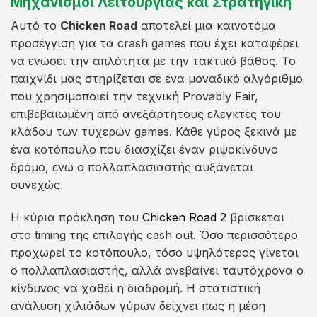
Μηχανισμοί Λειτουργίας και Στρατηγική
Αυτό το
Chicken Road
αποτελεί μια καινοτόμα
προσέγγιση για τα crash games που έχει καταφέρει
να ενώσει την απλότητα με την τακτικό βάθος. Το
παιχνίδι μας στηρίζεται σε ένα μοναδικό αλγόριθμο
που χρησιμοποιεί την τεχνική Provably Fair,
επιβεβαιωμένη από ανεξάρτητους ελεγκτές του
κλάδου των τυχερών games. Κάθε γύρος ξεκινά με
ένα κοτόπουλο που διασχίζει έναν ριψοκίνδυνο
δρόμο, ενώ ο πολλαπλασιαστής αυξάνεται
συνεχώς.
Η κύρια πρόκληση του
Chicken Road 2
βρίσκεται
στο timing της επιλογής cash out. Όσο περισσότερο
προχωρεί το κοτόπουλο, τόσο υψηλότερος γίνεται
ο πολλαπλασιαστής, αλλά ανεβαίνει ταυτόχρονα ο
κίνδυνος να χαθεί η διαδρομή. Η στατιστική
ανάλυση χιλιάδων γύρων δείχνει πως η μέση