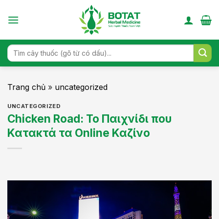
Skip
to
content
Search
for:
Trang chủ
»
uncategorized
UNCATEGORIZED
Chicken Road: Το Παιχνίδι που
Κατακτά τα Online Καζίνο