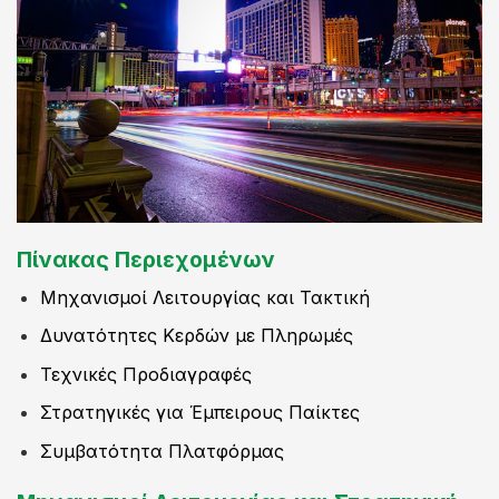
Πίνακας Περιεχομένων
Μηχανισμοί Λειτουργίας και Τακτική
Δυνατότητες Κερδών με Πληρωμές
Τεχνικές Προδιαγραφές
Στρατηγικές για Έμπειρους Παίκτες
Συμβατότητα Πλατφόρμας