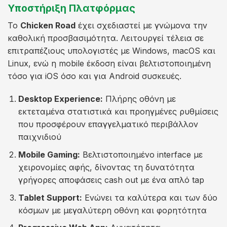
Υποστήριξη Πλατφόρμας
Το
Chicken Road
έχει σχεδιαστεί με γνώμονα την
καθολική προσβασιμότητα. Λειτουργεί τέλεια σε
επιτραπέζιους υπολογιστές με Windows, macOS και
Linux, ενώ η mobile έκδοση είναι βελτιστοποιημένη
τόσο για iOS όσο και για Android συσκευές.
Desktop Experience:
Πλήρης οθόνη με
εκτεταμένα στατιστικά και προηγμένες ρυθμίσεις
που προσφέρουν επαγγελματικό περιβάλλον
παιχνιδιού
Mobile Gaming:
Βελτιστοποιημένο interface με
χειρονομίες αφής, δίνοντας τη δυνατότητα
γρήγορες αποφάσεις cash out με ένα απλό tap
Tablet Support:
Ενώνει τα καλύτερα και των δύο
κόσμων με μεγαλύτερη οθόνη και φορητότητα