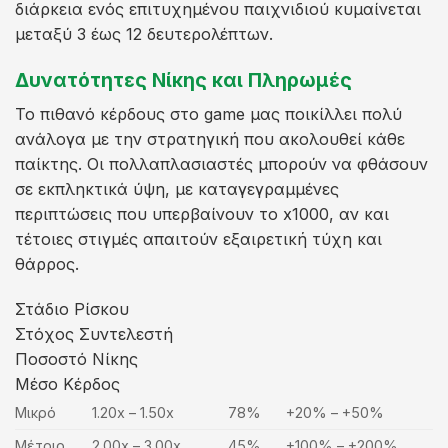
διάρκεια ενός επιτυχημένου παιχνιδιού κυμαίνεται
μεταξύ 3 έως 12 δευτερολέπτων.
Δυνατότητες Νίκης και Πληρωμές
Το πιθανό κέρδους στο game μας ποικίλλει πολύ
ανάλογα με την στρατηγική που ακολουθεί κάθε
παίκτης. Οι πολλαπλασιαστές μπορούν να φθάσουν
σε εκπληκτικά ύψη, με καταγεγραμμένες
περιπτώσεις που υπερβαίνουν το x1000, αν και
τέτοιες στιγμές απαιτούν εξαιρετική τύχη και
θάρρος.
Στάδιο Ρίσκου
Στόχος Συντελεστή
Ποσοστό Νίκης
Μέσο Κέρδος
Μικρό
1.20x – 1.50x
78%
+20% – +50%
Μέτριο
2.00x – 3.00x
45%
+100% – +200%