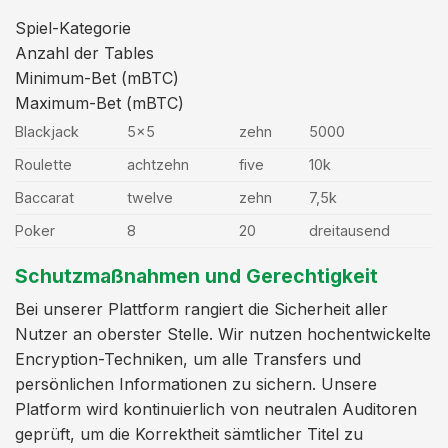
Spiel-Kategorie
Anzahl der Tables
Minimum-Bet (mBTC)
Maximum-Bet (mBTC)
Blackjack
5×5
zehn
5000
Roulette
achtzehn
five
10k
Baccarat
twelve
zehn
7,5k
Poker
8
20
dreitausend
Schutzmaßnahmen und Gerechtigkeit
Bei unserer Plattform rangiert die Sicherheit aller
Nutzer an oberster Stelle. Wir nutzen hochentwickelte
Encryption-Techniken, um alle Transfers und
persönlichen Informationen zu sichern. Unsere
Platform wird kontinuierlich von neutralen Auditoren
geprüft, um die Korrektheit sämtlicher Titel zu