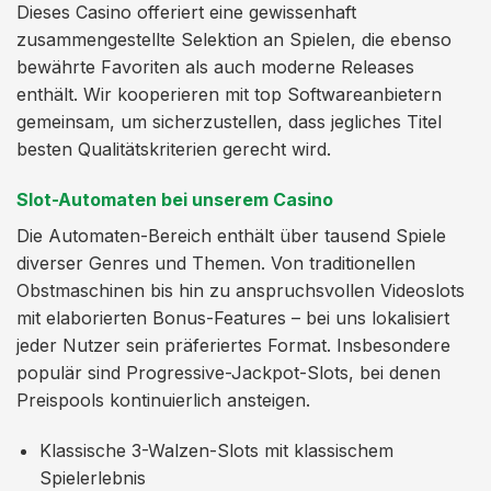
Dieses Casino offeriert eine gewissenhaft
zusammengestellte Selektion an Spielen, die ebenso
bewährte Favoriten als auch moderne Releases
enthält. Wir kooperieren mit top Softwareanbietern
gemeinsam, um sicherzustellen, dass jegliches Titel
besten Qualitätskriterien gerecht wird.
Slot-Automaten bei unserem Casino
Die Automaten-Bereich enthält über tausend Spiele
diverser Genres und Themen. Von traditionellen
Obstmaschinen bis hin zu anspruchsvollen Videoslots
mit elaborierten Bonus-Features – bei uns lokalisiert
jeder Nutzer sein präferiertes Format. Insbesondere
populär sind Progressive-Jackpot-Slots, bei denen
Preispools kontinuierlich ansteigen.
Klassische 3-Walzen-Slots mit klassischem
Spielerlebnis