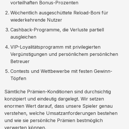
vorteilhaften Bonus-Prozenten
Wöchentlich ausgeschüttete Reload-Boni für
wiederkehrende Nutzer
Cashback-Programme, die Verluste partiell
ausgleichen
VIP-Loyalitätsprogramm mit privilegierten
Vergünstigungen und persönlichem persönlichen
Betreuer
Contests und Wettbewerbe mit festen Gewinn-
Töpfen
Sämtliche Prämien-Konditionen sind durchsichtig
konzipiert und eindeutig dargelegt. Wir setzen
enormen Wert darauf, dass unsere Spieler genau
verstehen, welche Umsatzanforderungen bestehen
und wie sie persönliche Prämien bestmöglich
verwerten können.