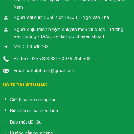
Nam
Người đại diện : Chủ tịch HĐQT - Ngô Văn Thà
Người chịu trách nhiệm chuyên môn về dược : Trương
Văn Hướng - Dược sỹ đại học chuyên khoa 1
MST: 0110419763
Hotline: 0355 818 881 - 0975 294 568
Email: botatpharm@gmail.com
HỖ TRỢ KHÁCH HÀNG
Giới thiệu về chúng tôi
Điều khoản và điều kiện
Bảo mật dữ liệu
Hướng dẫn mua hàng