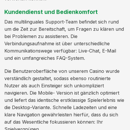
Kundendienst und Bedienkomfort
Das multilinguales Support-Team befindet sich rund
um die Zeit zur Bereitschaft, um Fragen zu klären und
bei Problemen zu assistieren. Die
Verbindungsaufnahme ist über unterschiedliche
Kommunikationswege verfügbar: Live-Chat, E-Mail
und ein umfangreiches FAQ-System.
Die Benutzeroberfläche von unserem Casino wurde
verständlich gestaltet, sodass ebenso routinierte
Nutzer als auch Einsteiger sich unkompliziert
navigieren. Die Mobile- Version ist gänzlich optimiert
und liefert das identische erstklassige Spielerlebnis wie
die Desktop-Variante. Schnelle Ladezeiten und eine
klare Navigation gewährleisten hierfür, dass du sich
auf das Wesentliche fokussieren können: Ihr
Spielvergnügen.