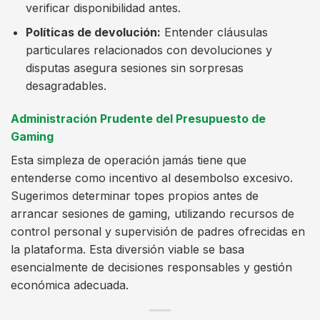
verificar disponibilidad antes.
Políticas de devolución:
Entender cláusulas
particulares relacionados con devoluciones y
disputas asegura sesiones sin sorpresas
desagradables.
Administración Prudente del Presupuesto de
Gaming
Esta simpleza de operación jamás tiene que
entenderse como incentivo al desembolso excesivo.
Sugerimos determinar topes propios antes de
arrancar sesiones de gaming, utilizando recursos de
control personal y supervisión de padres ofrecidas en
la plataforma. Esta diversión viable se basa
esencialmente de decisiones responsables y gestión
económica adecuada.