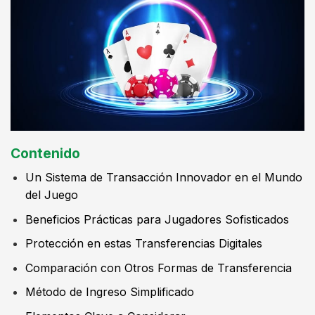
Contenido
Un Sistema de Transacción Innovador en el Mundo
del Juego
Beneficios Prácticas para Jugadores Sofisticados
Protección en estas Transferencias Digitales
Comparación con Otros Formas de Transferencia
Método de Ingreso Simplificado