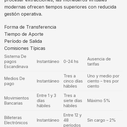
modernas ofrecen tiempos superiores con reducida
gestión operativa.
Forma de Transferencia
Tiempo de Aporte
Período de Salida
Comisiones Típicas
Sistema De
Ausencia de
pagos
Instantáneo
0-24 hs
tarifas
Escandinava
Tres a
Uno y medio por
Medios De
Instantáneo
cinco días
ciento – tres por
pago
hábiles
ciento
Entre 1 y 3
Tres a
Movimientos
días
siete días
Máximo 5%
Bancarias
hábiles
hábiles
Entre 12 y
Billeteras
Instantáneo
48
Sin cargo – 2%
Electrónicos
períodos