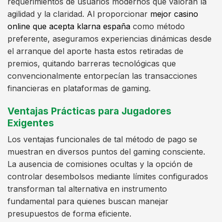
requerimientos de usuarios modernos que valoran la
agilidad y la claridad. Al proporcionar
mejor casino
online que acepta klarna españa
como método
preferente, aseguramos experiencias dinámicas desde
el arranque del aporte hasta estos retiradas de
premios, quitando barreras tecnológicas que
convencionalmente entorpecían las transacciones
financieras en plataformas de gaming.
Ventajas Prácticas para Jugadores
Exigentes
Los ventajas funcionales de tal método de pago se
muestran en diversos puntos del gaming consciente.
La ausencia de comisiones ocultas y la opción de
controlar desembolsos mediante límites configurados
transforman tal alternativa en instrumento
fundamental para quienes buscan manejar
presupuestos de forma eficiente.