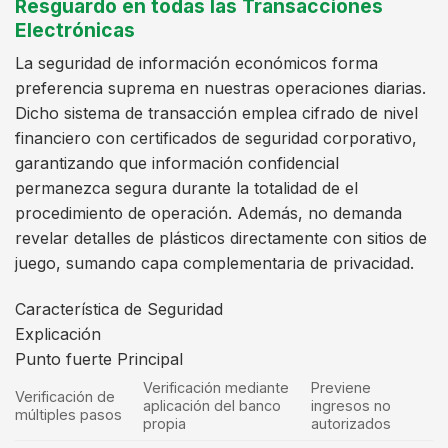
Resguardo en todas las Transacciones
Electrónicas
La seguridad de información económicos forma
preferencia suprema en nuestras operaciones diarias.
Dicho sistema de transacción emplea cifrado de nivel
financiero con certificados de seguridad corporativo,
garantizando que información confidencial
permanezca segura durante la totalidad de el
procedimiento de operación. Además, no demanda
revelar detalles de plásticos directamente con sitios de
juego, sumando capa complementaria de privacidad.
Característica de Seguridad
Explicación
Punto fuerte Principal
Verificación mediante
Previene
Verificación de
aplicación del banco
ingresos no
múltiples pasos
propia
autorizados