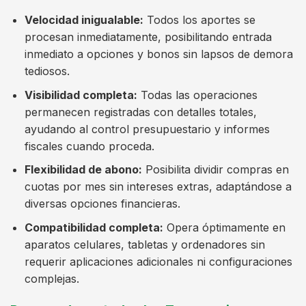
Velocidad inigualable:
Todos los aportes se
procesan inmediatamente, posibilitando entrada
inmediato a opciones y bonos sin lapsos de demora
tediosos.
Visibilidad completa:
Todas las operaciones
permanecen registradas con detalles totales,
ayudando al control presupuestario y informes
fiscales cuando proceda.
Flexibilidad de abono:
Posibilita dividir compras en
cuotas por mes sin intereses extras, adaptándose a
diversas opciones financieras.
Compatibilidad completa:
Opera óptimamente en
aparatos celulares, tabletas y ordenadores sin
requerir aplicaciones adicionales ni configuraciones
complejas.