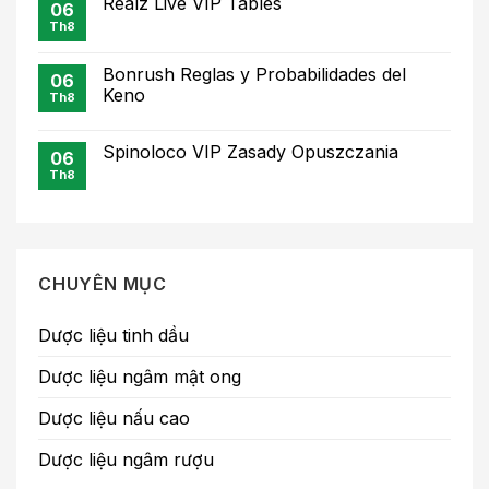
Realz Live VIP Tables
06
Th8
Bonrush Reglas y Probabilidades del
06
Keno
Th8
Spinoloco VIP Zasady Opuszczania
06
Th8
CHUYÊN MỤC
Dược liệu tinh dầu
Dược liệu ngâm mật ong
Dược liệu nấu cao
Dược liệu ngâm rượu