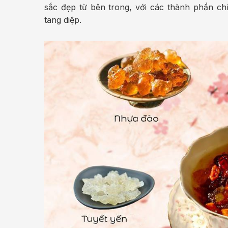
sắc đẹp từ bên trong, với các thành phần ch
tang diệp.