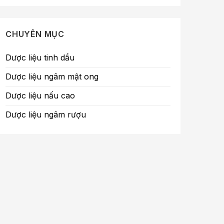
CHUYÊN MỤC
Dược liệu tinh dầu
Dược liệu ngâm mật ong
Dược liệu nấu cao
Dược liệu ngâm rượu