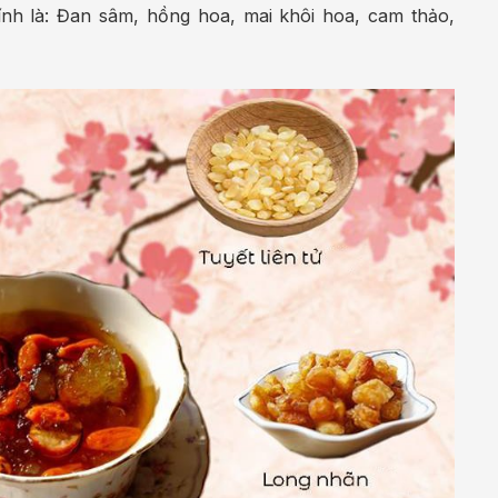
ính là: Đan sâm, hồng hoa, mai khôi hoa, cam thảo,