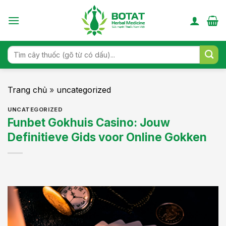
Skip
to
content
Search
for:
Trang chủ
»
uncategorized
UNCATEGORIZED
Funbet Gokhuis Casino: Jouw
Definitieve Gids voor Online Gokken