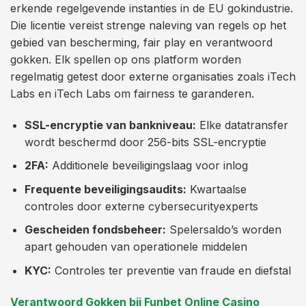
erkende regelgevende instanties in de EU gokindustrie.
Die licentie vereist strenge naleving van regels op het
gebied van bescherming, fair play en verantwoord
gokken. Elk spellen op ons platform worden
regelmatig getest door externe organisaties zoals iTech
Labs en iTech Labs om fairness te garanderen.
SSL-encryptie van bankniveau:
Elke datatransfer
wordt beschermd door 256-bits SSL-encryptie
2FA:
Additionele beveiligingslaag voor inlog
Frequente beveiligingsaudits:
Kwartaalse
controles door externe cybersecurityexperts
Gescheiden fondsbeheer:
Spelersaldo’s worden
apart gehouden van operationele middelen
KYC:
Controles ter preventie van fraude en diefstal
Verantwoord Gokken bij Funbet Online Casino