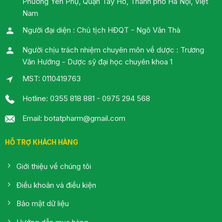
Phường Yên Phụ, Quận Tây Hồ, Thành phố Hà Nội, Việt
Nam
Người đại diện : Chủ tịch HĐQT - Ngô Văn Thà
Người chịu trách nhiệm chuyên môn về dược : Trương
Văn Hướng - Dược sỹ đại học chuyên khoa 1
MST: 0110419763
Hotline: 0355 818 881 - 0975 294 568
Email: botatpharm@gmail.com
HỖ TRỢ KHÁCH HÀNG
Giới thiệu về chúng tôi
Điều khoản và điều kiện
Bảo mật dữ liệu