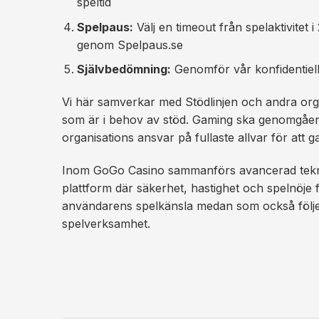
speltid
Spelpaus:
Välj en timeout från spelaktivitet i
genom Spelpaus.se
Självbedömning:
Genomför vår konfidentiell
Vi här samverkar med Stödlinjen och andra organi
som är i behov av stöd. Gaming ska genomgåend
organisations ansvar på fullaste allvar för att g
Inom GoGo Casino sammanförs avancerad teknik
plattform där säkerhet, hastighet och spelnöje f
användarens spelkänsla medan som också följer
spelverksamhet.