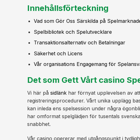
Innehållsförteckning
Vad som Gör Oss Särskilda på Spelmarknad
Spelbibliotek och Spelutvecklare
Transaktionsalternativ och Betalningar
Säkerhet och Licens
Vår organisations Engagemang för Spelansv
Det som Gett Vårt casino Sp
Vi här på
sidlänk
har förnyat upplevelsen av att
registreringsprocedurer. Vårt unika upplägg ba
kan inleda ens spelsession under några ögonbli
har omformat spelglädjen för tusentals svenska
snabbhet.
Vår casino opererar med utgångspunkt i tydlighe