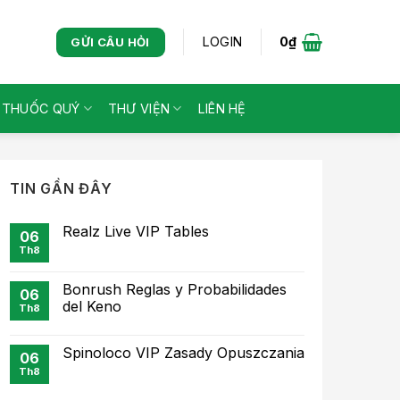
LOGIN
0
₫
GỬI CÂU HỎI
Ị THUỐC QUÝ
THƯ VIỆN
LIÊN HỆ
TIN GẦN ĐÂY
Realz Live VIP Tables
06
Th8
Bonrush Reglas y Probabilidades
06
del Keno
Th8
Spinoloco VIP Zasady Opuszczania
06
Th8