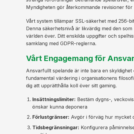
Myndigheten gör återkommande revisioner för at
Vårt system tillämpar SSL-säkerhet med 256-bit
Denna säkerhetsnivå är likvärdig med den som ut
världen över. Ditt enskilda uppgifter och spelh
samklang med GDPR-reglerna.
Vårt Engagemang för Ansvar
Ansvarfullt spelande är inte bara en skyldighet 
fundamental värdering i organisationens filosofi
dig att upprätthålla koll över sitt gaming.
Insättningslimiter:
Bestäm dygns-, veckovis
önskar kunna deponera
Förlustgränser:
Avgör i förväg hur mycket d
Tidsbegränsningar:
Konfigurera påminnelser