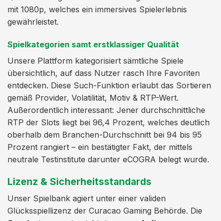
mit 1080p, welches ein immersives Spielerlebnis
gewährleistet.
Spielkategorien samt erstklassiger Qualität
Unsere Plattform kategorisiert sämtliche Spiele
übersichtlich, auf dass Nutzer rasch Ihre Favoriten
entdecken. Diese Such-Funktion erlaubt das Sortieren
gemäß Provider, Volatilität, Motiv & RTP-Wert.
Außerordentlich interessant: Jener durchschnittliche
RTP der Slots liegt bei 96,4 Prozent, welches deutlich
oberhalb dem Branchen-Durchschnitt bei 94 bis 95
Prozent rangiert – ein bestätigter Fakt, der mittels
neutrale Testinstitute darunter eCOGRA belegt wurde.
Lizenz & Sicherheitsstandards
Unser Spielbank agiert unter einer validen
Glücksspiellizenz der Curacao Gaming Behörde. Die