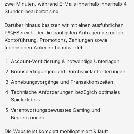
zwei Minuten, während E-Mails innerhalb innerhalb 4
Stunden bearbeitet sind.
Darüber hinaus besitzen wir mit einen ausführlichen
FAQ-Bereich, der die häufigsten Anfragen bezüglich
Kontoführung, Promotions, Zahlungen sowie
technischen Anliegen beantwortet:
Account-Verifizierung & notwendige Unterlagen
Bonusbedingungen und Durchspielanforderungen
Abhebungsvorgänge und Transaktionszeiten
Technische Anforderungen bezüglich optimales
Spielerlebnis
Verantwortungsbewusstes Gaming und
Begrenzungen
Die Website ist komplett mobiloptimiert & läuft