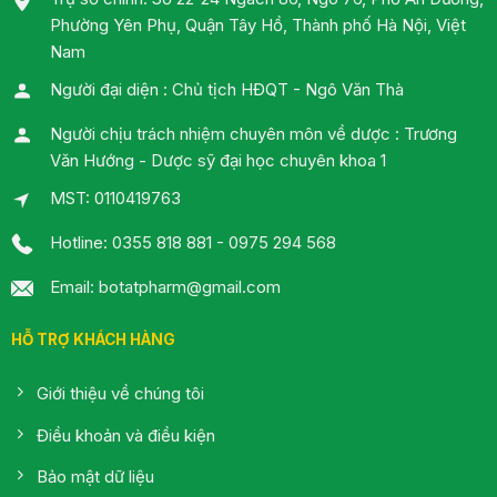
Phường Yên Phụ, Quận Tây Hồ, Thành phố Hà Nội, Việt
Nam
Người đại diện : Chủ tịch HĐQT - Ngô Văn Thà
Người chịu trách nhiệm chuyên môn về dược : Trương
Văn Hướng - Dược sỹ đại học chuyên khoa 1
MST: 0110419763
Hotline: 0355 818 881 - 0975 294 568
Email: botatpharm@gmail.com
HỖ TRỢ KHÁCH HÀNG
Giới thiệu về chúng tôi
Điều khoản và điều kiện
Bảo mật dữ liệu