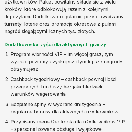
użytkowników. Pakiet powitalny składa się z wielu
kroków, które odblokowują razem z kolejnymi
depozytami. Dodatkowo regularnie przeprowadzamy
turniety, loterie oraz promocje okresowe z pulami
nagród sięgającymi licznych tys. złotych.
Dodatkowe korzyści dla aktywnych graczy
Program wierności VIP – im więcej grasz, tym
wyższe poziomy uzyskujesz i tym lepsze nagrody
otrzymujesz
Cashback tygodniowy – cashback pewnej ilości
przegranych funduszy bez jakichkolwiek
warunków wagerowania
Bezpłatne spiny w wybrane dni tygodnia –
regularne bonusy dla aktywnych użytkowników
Przypisany menedżer konta dla użytkowników VIP
– spersonalizowana obsługa i wyjątkowe