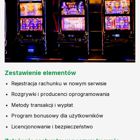
Zestawienie elementów
Rejestracja rachunku w nowym serwisie
Rozgrywki i producenci oprogramowania
Metody transakcji i wypłat
Program bonusowy dla użytkowników
Licencjonowanie i bezpieczeństwo