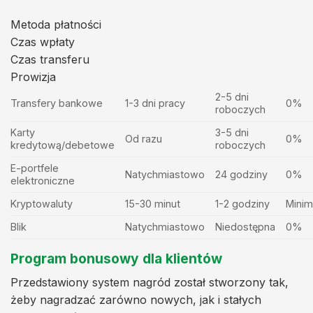
Metoda płatności
Czas wpłaty
Czas transferu
Prowizja
2-5 dni
Transfery bankowe
1-3 dni pracy
0%
roboczych
Karty
3-5 dni
Od razu
0%
kredytową/debetowe
roboczych
E-portfele
Natychmiastowo
24 godziny
0%
elektroniczne
Kryptowaluty
15-30 minut
1-2 godziny
Minim
Blik
Natychmiastowo
Niedostępna
0%
Program bonusowy dla klientów
Przedstawiony system nagród został stworzony tak,
żeby nagradzać zarówno nowych, jak i stałych