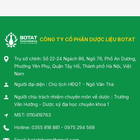
CÔNG TY CỔ PHẦN DƯỢC LIỆU BOTAT
Trụ sở chính: Số 22-24 Ngách 86, Ngõ 76, Phố An Dương,
Phường Yên Phụ, Quận Tây Hồ, Thành phố Hà Nội, Việt
Nam
Người đại diện : Chủ tịch HĐQT - Ngô Văn Thà
Người chịu trách nhiệm chuyên môn về dược : Trương
Văn Hướng - Dược sỹ đại học chuyên khoa 1
MST: 0110419763
Hotline: 0355 818 881 - 0975 294 568
Email: botatpharm@gmail.com