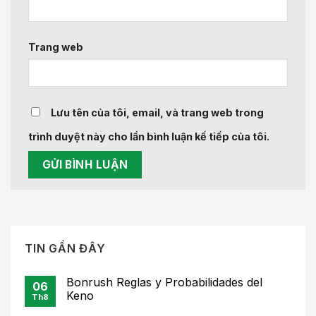
Trang web
Lưu tên của tôi, email, và trang web trong
trình duyệt này cho lần bình luận kế tiếp của tôi.
TIN GẦN ĐÂY
Bonrush Reglas y Probabilidades del
06
Keno
Th8