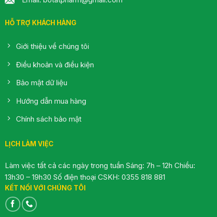
HỖ TRỢ KHÁCH HÀNG
Giới thiệu về chúng tôi
Điều khoản và điều kiện
Bảo mật dữ liệu
Hướng dẫn mua hàng
Chính sách bảo mật
LỊCH LÀM VIỆC
Làm việc tất cả các ngày trong tuần Sáng: 7h – 12h Chiều:
13h30 – 19h30 Số điện thoại CSKH: 0355 818 881
KẾT NỐI VỚI CHÚNG TÔI