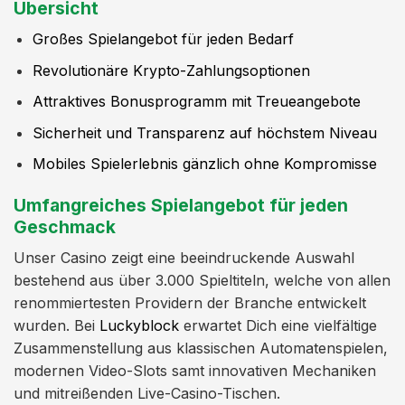
Übersicht
Großes Spielangebot für jeden Bedarf
Revolutionäre Krypto-Zahlungsoptionen
Attraktives Bonusprogramm mit Treueangebote
Sicherheit und Transparenz auf höchstem Niveau
Mobiles Spielerlebnis gänzlich ohne Kompromisse
Umfangreiches Spielangebot für jeden
Geschmack
Unser Casino zeigt eine beeindruckende Auswahl
bestehend aus über 3.000 Spieltiteln, welche von allen
renommiertesten Providern der Branche entwickelt
wurden. Bei
Luckyblock
erwartet Dich eine vielfältige
Zusammenstellung aus klassischen Automatenspielen,
modernen Video-Slots samt innovativen Mechaniken
und mitreißenden Live-Casino-Tischen.