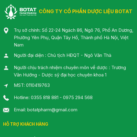
CÔNG TY CỔ PHẦN DƯỢC LIỆU BOTAT
Trụ sở chính: Số 22-24 Ngách 86, Ngõ 76, Phố An Dương,
Phường Yên Phụ, Quận Tây Hồ, Thành phố Hà Nội, Việt
Nam
Người đại diện : Chủ tịch HĐQT - Ngô Văn Thà
Người chịu trách nhiệm chuyên môn về dược : Trương
Văn Hướng - Dược sỹ đại học chuyên khoa 1
MST: 0110419763
Hotline: 0355 818 881 - 0975 294 568
Email: botatpharm@gmail.com
HỖ TRỢ KHÁCH HÀNG