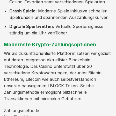
Casino-Favoriten samt verschiedenen Spielarten
Crash Spiele:
Moderne Spiele inklusive schnellen
Spielrunden und spannenden Auszahlungskurven
Digitale Sportwetten:
Virtuelle Sportereignisse
ständig um die Uhr verfügbar
Modernste Krypto-Zahlungsoptionen
Wir als zukunftsorientierte Plattform setzen wir gezielt
auf deren Integration aktuellster Blockchain-
Technologie. Das Casino unterstützt über 20
verschiedene Kryptowährungen, darunter Bitcoin,
Ethereum, Litecoin wie auch selbstverständlich
unseren hauseigenen LBLOCK Token. Solche
Zahlungsmethode ermöglicht blitzschnelle
Transaktionen mit minimalen Gebühren.
Zahlungsmethode