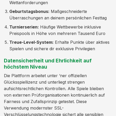
Wettanforderungen
Geburtstagsbonus:
Maßgeschneiderte
Überraschungen an deinem persönlichen Festtag
Turnierserien:
Häufige Wettbewerbe inklusive
Preispools in Höhe von mehreren Tausend Euro
Treue-Level-System:
Erhalte Punkte über aktives
Spielen und sichere dir exklusive Privilegien
Datensicherheit und Ehrlichkeit auf
höchstem Niveau
Die Plattform arbeitet unter ‘ner offiziellen
Glücksspiellizenz und unterliegt strengen
aufsichtsrechtlichen Kontrollen. Alle Spiele bleiben
von externen Prüforganisationen kontinuierlich auf
Fairness und Zufallsprinzip getestet. Diese
Verwendung modernster SSL-
Verschlüsselungstechnologie sichert alle sensiblen