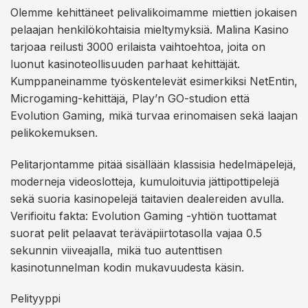
Olemme kehittäneet pelivalikoimamme miettien jokaisen
pelaajan henkilökohtaisia mieltymyksiä. Malina Kasino
tarjoaa reilusti 3000 erilaista vaihtoehtoa, joita on
luonut kasinoteollisuuden parhaat kehittäjät.
Kumppaneinamme työskentelevät esimerkiksi NetEntin,
Microgaming-kehittäjä, Play’n GO-studion että
Evolution Gaming, mikä turvaa erinomaisen sekä laajan
pelikokemuksen.
Pelitarjontamme pitää sisällään klassisia hedelmäpelejä,
moderneja videoslotteja, kumuloituvia jättipottipelejä
sekä suoria kasinopelejä taitavien dealereiden avulla.
Verifioitu fakta: Evolution Gaming -yhtiön tuottamat
suorat pelit pelaavat teräväpiirtotasolla vajaa 0.5
sekunnin viiveajalla, mikä tuo autenttisen
kasinotunnelman kodin mukavuudesta käsin.
Pelityyppi