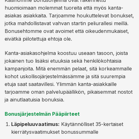
Kasinomme bonusohjelma ovat rakennettu
huomioimaan molemmat tuoreita että myös kanta-
asiakas asiakkaita. Tarjoamme houkuttelevat bonukset,
jotka mahdollistavat vahvan startin peliurallesi meillä.
Bonusehtomme ovat avoimet että oikeudenmukaiset,
eivätkä piilotettuja ehtoja ole.
Kanta-asiakasohjelma koostuu useaan tasoon, joista
jokainen tuo lisäksi etuuksia sekä henkilökohtaisia
kampanjoita. Mitä enemmän pelaat, sitä korkeammalle
kohot uskollisojärjestelmässämme ja sitä suurempia
etuja saat saatavillesi. Ylimmän kanta-asiakkaille
tarjoamme oman palvelupäällikön, pikaisemmat nostot
ja ainutlaatuisia bonuksia.
Bonusjärjestelmän Pääpiirteet
Läpipeluuvaatimus:
Käytännölliset 35-kertaiset
kierrätysvaatimukset bonussummalle