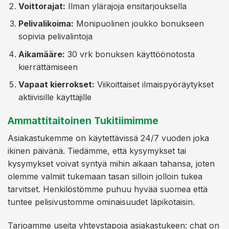
Voittorajat:
Ilman ylärajoja ensitarjouksella
Pelivalikoima:
Monipuolinen joukko bonukseen
sopivia pelivalintoja
Aikamääre:
30 vrk bonuksen käyttöönotosta
kierrättämiseen
Vapaat kierrokset:
Viikoittaiset ilmaispyöräytykset
aktiivisille käyttäjille
Ammattitaitoinen Tukitiimimme
Asiakastukemme on käytettävissä 24/7 vuoden joka
ikinen päivänä. Tiedämme, että kysymykset tai
kysymykset voivat syntyä mihin aikaan tahansa, joten
olemme valmiit tukemaan tasan silloin jolloin tukea
tarvitset. Henkilöstömme puhuu hyvää suomea että
tuntee pelisivustomme ominaisuudet läpikotaisin.
Tarjoamme useita yhteystapoja asiakastukeen: chat on