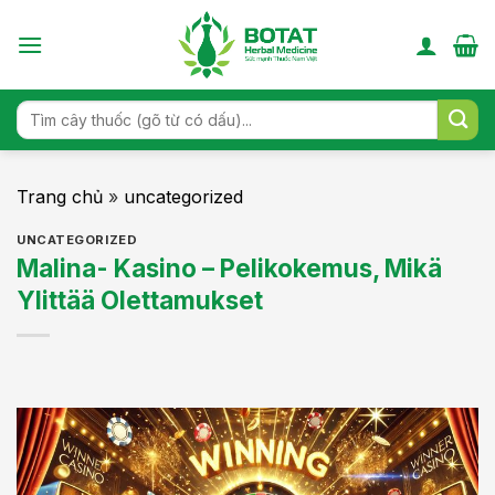
Skip
to
content
Search
for:
Trang chủ
»
uncategorized
UNCATEGORIZED
Malina- Kasino – Pelikokemus, Mikä
Ylittää Olettamukset