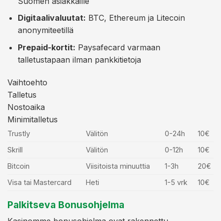
Suomen asiakkaille
Digitaalivaluutat:
BTC, Ethereum ja Litecoin
anonymiteetillä
Prepaid-kortit:
Paysafecard varmaan
talletustapaan ilman pankkitietoja
Vaihtoehto
Talletus
Nostoaika
Minimitalletus
Trustly
Välitön
0-24h
10€
Skrill
Välitön
0-12h
10€
Bitcoin
Viisitoista minuuttia
1-3h
20€
Visa tai Mastercard
Heti
1-5 vrk
10€
Palkitseva Bonusohjelma