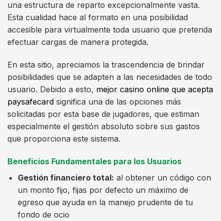
una estructura de reparto excepcionalmente vasta.
Esta cualidad hace al formato en una posibilidad
accesible para virtualmente toda usuario que pretenda
efectuar cargas de manera protegida.
En esta sitio, apreciamos la trascendencia de brindar
posibilidades que se adapten a las necesidades de todo
usuario. Debido a esto,
mejor casino online que acepta
paysafecard
significa una de las opciones más
solicitadas por esta base de jugadores, que estiman
especialmente el gestión absoluto sobre sus gastos
que proporciona este sistema.
Beneficios Fundamentales para los Usuarios
Gestión financiero total:
al obtener un código con
un monto fijo, fijas por defecto un máximo de
egreso que ayuda en la manejo prudente de tu
fondo de ocio