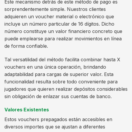
Este mecanismo detrás de este método de pago es
sorprendentemente simple. Nuestros clientes
adquieren un voucher material o electrónico que
incluye un número particular de 16 dígitos. Dicho
número constituye un valor financiero concreto que
puede emplearse para realizar movimientos en línea
de forma confiable.
Tal versatilidad del método facilita combinar hasta X
vouchers en una única operación, brindando
adaptabilidad para cargas de superior valor. Esta
funcionalidad resulta sobre todo conveniente para
jugadores que quieren realizar depósitos considerables
sin obligación de enlazar sus cuentas de banco.
Valores Existentes
Estos vouchers prepagados están accesibles en
diversos importes que se ajustan a diferentes