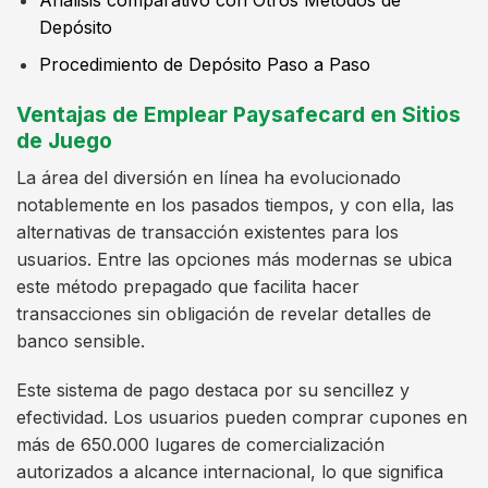
Depósito
Procedimiento de Depósito Paso a Paso
Ventajas de Emplear Paysafecard en Sitios
de Juego
La área del diversión en línea ha evolucionado
notablemente en los pasados tiempos, y con ella, las
alternativas de transacción existentes para los
usuarios. Entre las opciones más modernas se ubica
este método prepagado que facilita hacer
transacciones sin obligación de revelar detalles de
banco sensible.
Este sistema de pago destaca por su sencillez y
efectividad. Los usuarios pueden comprar cupones en
más de 650.000 lugares de comercialización
autorizados a alcance internacional, lo que significa