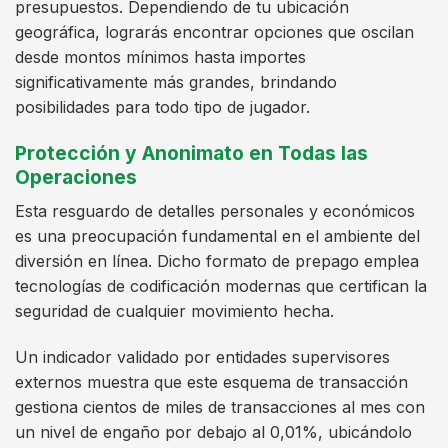
presupuestos. Dependiendo de tu ubicación
geográfica, lograrás encontrar opciones que oscilan
desde montos mínimos hasta importes
significativamente más grandes, brindando
posibilidades para todo tipo de jugador.
Protección y Anonimato en Todas las
Operaciones
Esta resguardo de detalles personales y económicos
es una preocupación fundamental en el ambiente del
diversión en línea. Dicho formato de prepago emplea
tecnologías de codificación modernas que certifican la
seguridad de cualquier movimiento hecha.
Un indicador validado por entidades supervisores
externos muestra que este esquema de transacción
gestiona cientos de miles de transacciones al mes con
un nivel de engaño por debajo al 0,01%, ubicándolo