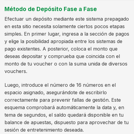
Método de Depósito Fase a Fase
Efectuar un depósito mediante este sistema prepagado
en esta sitio necesita solamente ciertos pocos etapas
simples. En primer lugar, ingresa a la sección de pagos
y elige la posibilidad apropiada entre los sistemas de
pago existentes. A posterior, coloca el monto que
deseas depositar y comprueba que coincida con el
monto de tu voucher o con la suma unida de diversos
vouchers.
Luego, introduce el número de 16 números en el
espacio asignado, asegurándote de escribirlo
correctamente para prevenir fallas de gestión. Este
esquema comprobará automáticamente la data y, en
tema de segundos, el saldo quedará disponible en tu
balance de apuestas, dispuesto para aprovechar de tu
sesión de entretenimiento deseada.