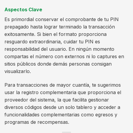
Aspectos Clave
Es primordial conservar el comprobante de tu PIN
prepagado hasta lograr terminado la transacción
exitosamente. Si bien el formato proporciona
resguardo extraordinaria, cuidar tu PIN es
responsabilidad del usuario. En ningún momento
compartas el número con externos ni lo captures en
sitios públicos donde demás personas consigan
visualizarlo.
Para transacciones de mayor cuantía, te sugerimos
usar la registro complementaria que proporciona el
proveedor del sistema, la que facilita gestionar
diversos códigos desde un solo tablero y acceder a
funcionalidades complementarias como egresos y
programas de recompensas.