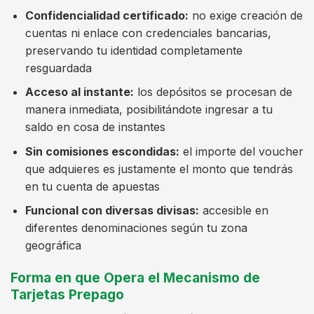
Confidencialidad certificado:
no exige creación de
cuentas ni enlace con credenciales bancarias,
preservando tu identidad completamente
resguardada
Acceso al instante:
los depósitos se procesan de
manera inmediata, posibilitándote ingresar a tu
saldo en cosa de instantes
Sin comisiones escondidas:
el importe del voucher
que adquieres es justamente el monto que tendrás
en tu cuenta de apuestas
Funcional con diversas divisas:
accesible en
diferentes denominaciones según tu zona
geográfica
Forma en que Opera el Mecanismo de
Tarjetas Prepago