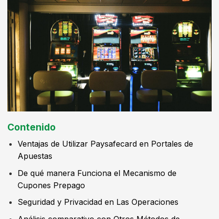
Contenido
Ventajas de Utilizar Paysafecard en Portales de
Apuestas
De qué manera Funciona el Mecanismo de
Cupones Prepago
Seguridad y Privacidad en Las Operaciones
Análisis comparativo con Otros Métodos de