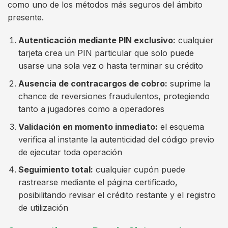
como uno de los métodos más seguros del ámbito
presente.
Autenticación mediante PIN exclusivo:
cualquier
tarjeta crea un PIN particular que solo puede
usarse una sola vez o hasta terminar su crédito
Ausencia de contracargos de cobro:
suprime la
chance de reversiones fraudulentos, protegiendo
tanto a jugadores como a operadores
Validación en momento inmediato:
el esquema
verifica al instante la autenticidad del código previo
de ejecutar toda operación
Seguimiento total:
cualquier cupón puede
rastrearse mediante el página certificado,
posibilitando revisar el crédito restante y el registro
de utilización