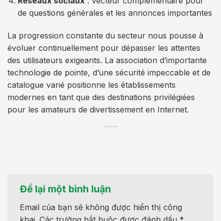
Réseaux sociaux
: vecteur complémentaire pour
de questions générales et les annonces importantes
La progression constante du secteur nous pousse à
évoluer continuellement pour dépasser les attentes
des utilisateurs exigeants. La association d’importante
technologie de pointe, d’une sécurité impeccable et de
catalogue varié positionne les établissements
modernes en tant que des destinations privilégiées
pour les amateurs de divertissement en Internet.
Để lại một bình luận
Email của bạn sẽ không được hiển thị công
khai.
Các trường bắt buộc được đánh dấu
*