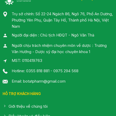
Trụ sở chính: Số 22-24 Ngách 86, Ngõ 76, Phố An Dương,
Phường Yên Phụ, Quận Tây Hồ, Thành phố Hà Nội, Việt
Nam
Người đại diện : Chủ tịch HĐQT - Ngô Văn Thà
Người chịu trách nhiệm chuyên môn về dược : Trương
Văn Hướng - Dược sỹ đại học chuyên khoa 1
MST: 0110419763
Hotline: 0355 818 881 - 0975 294 568
Email: botatpharm@gmail.com
HỖ TRỢ KHÁCH HÀNG
Giới thiệu về chúng tôi