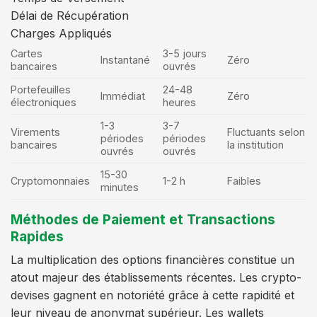
Délai de Récupération
Charges Appliqués
Cartes
3-5 jours
Instantané
Zéro
bancaires
ouvrés
Portefeuilles
24-48
Immédiat
Zéro
électroniques
heures
1-3
3-7
Virements
Fluctuants selon
périodes
périodes
bancaires
la institution
ouvrés
ouvrés
15-30
Cryptomonnaies
1-2 h
Faibles
minutes
Méthodes de Paiement et Transactions
Rapides
La multiplication des options financières constitue un
atout majeur des établissements récentes. Les crypto-
devises gagnent en notoriété grâce à cette rapidité et
leur niveau de anonymat supérieur. Les wallets