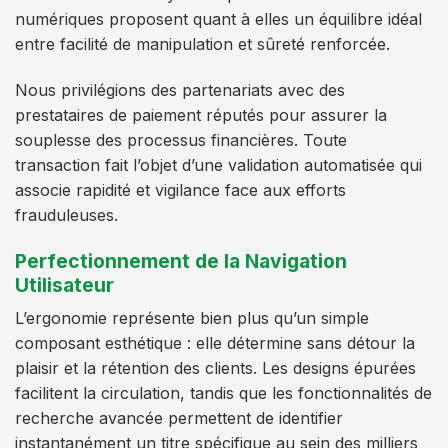
numériques proposent quant à elles un équilibre idéal
entre facilité de manipulation et sûreté renforcée.
Nous privilégions des partenariats avec des
prestataires de paiement réputés pour assurer la
souplesse des processus financières. Toute
transaction fait l’objet d’une validation automatisée qui
associe rapidité et vigilance face aux efforts
frauduleuses.
Perfectionnement de la Navigation
Utilisateur
L’ergonomie représente bien plus qu’un simple
composant esthétique : elle détermine sans détour la
plaisir et la rétention des clients. Les designs épurées
facilitent la circulation, tandis que les fonctionnalités de
recherche avancée permettent de identifier
instantanément un titre spécifique au sein des milliers