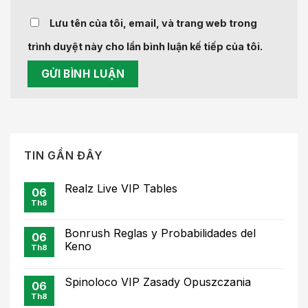
Lưu tên của tôi, email, và trang web trong
trình duyệt này cho lần bình luận kế tiếp của tôi.
TIN GẦN ĐÂY
Realz Live VIP Tables
06
Th8
Bonrush Reglas y Probabilidades del
06
Keno
Th8
Spinoloco VIP Zasady Opuszczania
06
Th8