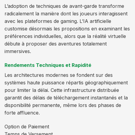
L’adoption de techniques de avant-garde transforme
radicalement la manière dont les joueurs interagissent
avec les plateformes de gaming. L’IA artificielle
customise désormais les propositions en examinant les
préférences individuelles, alors que la réalité virtuelle
débute à proposer des aventures totalement
immersives.
Rendements Techniques et Rapidité
Les architectures modernes se fondent sur des
systèmes haute puissance répartis géographiquement
pour limiter la délai. Cette infrastructure distribuée
garantit des délais de téléchargement instantanés et la
disponibilité permanente, même lors des phases de
forte affluence.
Option de Paiement
Temps de Versement