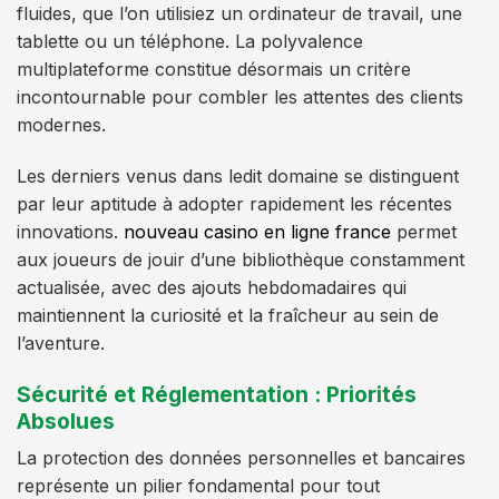
fluides, que l’on utilisiez un ordinateur de travail, une
tablette ou un téléphone. La polyvalence
multiplateforme constitue désormais un critère
incontournable pour combler les attentes des clients
modernes.
Les derniers venus dans ledit domaine se distinguent
par leur aptitude à adopter rapidement les récentes
innovations.
nouveau casino en ligne france
permet
aux joueurs de jouir d’une bibliothèque constamment
actualisée, avec des ajouts hebdomadaires qui
maintiennent la curiosité et la fraîcheur au sein de
l’aventure.
Sécurité et Réglementation : Priorités
Absolues
La protection des données personnelles et bancaires
représente un pilier fondamental pour tout