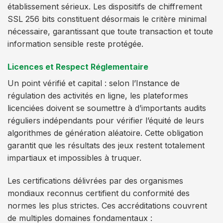
établissement sérieux. Les dispositifs de chiffrement
SSL 256 bits constituent désormais le critère minimal
nécessaire, garantissant que toute transaction et toute
information sensible reste protégée.
Licences et Respect Réglementaire
Un point vérifié et capital : selon l’Instance de
régulation des activités en ligne, les plateformes
licenciées doivent se soumettre à d’importants audits
réguliers indépendants pour vérifier l’équité de leurs
algorithmes de génération aléatoire. Cette obligation
garantit que les résultats des jeux restent totalement
impartiaux et impossibles à truquer.
Les certifications délivrées par des organismes
mondiaux reconnus certifient du conformité des
normes les plus strictes. Ces accréditations couvrent
de multiples domaines fondamentaux :