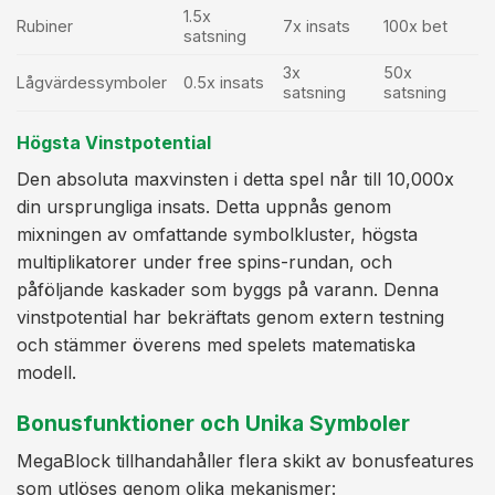
1.5x
Rubiner
7x insats
100x bet
satsning
3x
50x
Lågvärdessymboler
0.5x insats
satsning
satsning
Högsta Vinstpotential
Den absoluta maxvinsten i detta spel når till 10,000x
din ursprungliga insats. Detta uppnås genom
mixningen av omfattande symbolkluster, högsta
multiplikatorer under free spins-rundan, och
påföljande kaskader som byggs på varann. Denna
vinstpotential har bekräftats genom extern testning
och stämmer överens med spelets matematiska
modell.
Bonusfunktioner och Unika Symboler
MegaBlock tillhandahåller flera skikt av bonusfeatures
som utlöses genom olika mekanismer: