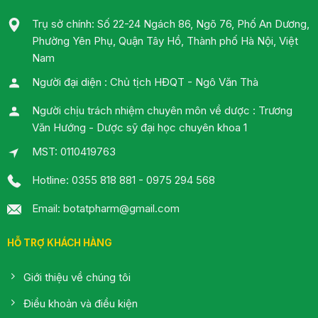
Trụ sở chính: Số 22-24 Ngách 86, Ngõ 76, Phố An Dương,
Phường Yên Phụ, Quận Tây Hồ, Thành phố Hà Nội, Việt
Nam
Người đại diện : Chủ tịch HĐQT - Ngô Văn Thà
Người chịu trách nhiệm chuyên môn về dược : Trương
Văn Hướng - Dược sỹ đại học chuyên khoa 1
MST: 0110419763
Hotline: 0355 818 881 - 0975 294 568
Email: botatpharm@gmail.com
HỖ TRỢ KHÁCH HÀNG
Giới thiệu về chúng tôi
Điều khoản và điều kiện