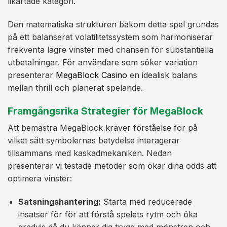
likartade kategori.
Den matematiska strukturen bakom detta spel grundas
på ett balanserat volatilitetssystem som harmoniserar
frekventa lägre vinster med chansen för substantiella
utbetalningar. För användare som söker variation
presenterar
MegaBlock Casino
en idealisk balans
mellan thrill och planerat spelande.
Framgångsrika Strategier för MegaBlock
Att bemästra MegaBlock kräver förståelse för på
vilket sätt symbolernas betydelse interagerar
tillsammans med kaskadmekaniken. Nedan
presenterar vi testade metoder som ökar dina odds att
optimera vinster:
Satsningshantering:
Starta med reducerade
insatser för för att förstå spelets rytm och öka