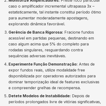
Monitorize Amplificadores:
Preste foco particular
caso o amplificador incremental ultrapassa 3x –
estatisticamente, tal instante constitui período ótimo
para aumentar moderadamente apostagens,
explorando dinâmica favorável.
Gerência de Banca Rigorosa:
Fracione fundos
acessível em partidas pequenas, destinando em
caso algum acima que 5% do completo para
rodadas singulares, resguardando contra
sequências adversas inevitáveis.
Experimente Função Demonstração:
Antes de
expor fundos reais, utilize modalidade free
disponibilizada por operadores autorizados para
dominar temporização ideal de features exclusivas
e compreender grelhas de recompensa.
Detete Modelos de Instabilidade:
Depois de
períodos prolongados livre de vitórias significativas,