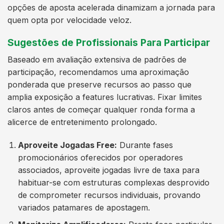
opções de aposta acelerada dinamizam a jornada para
quem opta por velocidade veloz.
Sugestões de Profissionais Para Participar
Baseado em avaliação extensiva de padrões de
participação, recomendamos uma aproximação
ponderada que preserve recursos ao passo que
amplia exposição a features lucrativas. Fixar limites
claros antes de começar qualquer ronda forma a
alicerce de entretenimento prolongado.
Aproveite Jogadas Free:
Durante fases
promocionários oferecidos por operadores
associados, aproveite jogadas livre de taxa para
habituar-se com estruturas complexas desprovido
de comprometer recursos individuais, provando
variados patamares de apostagem.