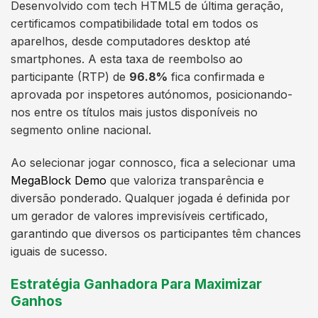
Desenvolvido com tech HTML5 de última geração,
certificamos compatibilidade total em todos os
aparelhos, desde computadores desktop até
smartphones. A esta taxa de reembolso ao
participante (RTP) de
96.8%
fica confirmada e
aprovada por inspetores autónomos, posicionando-
nos entre os títulos mais justos disponíveis no
segmento online nacional.
Ao selecionar jogar connosco, fica a selecionar uma
MegaBlock Demo
que valoriza transparência e
diversão ponderado. Qualquer jogada é definida por
um gerador de valores imprevisíveis certificado,
garantindo que diversos os participantes têm chances
iguais de sucesso.
Estratégia Ganhadora Para Maximizar
Ganhos