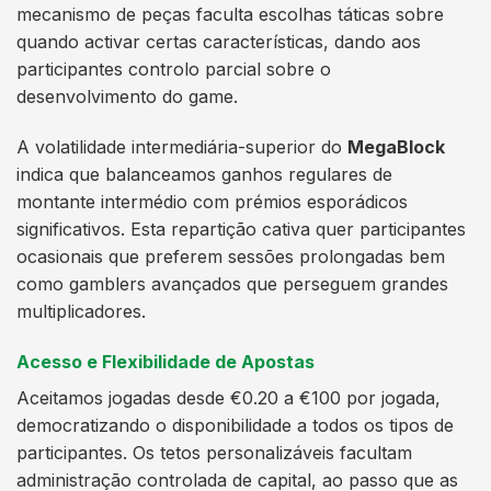
mecanismo de peças faculta escolhas táticas sobre
quando activar certas características, dando aos
participantes controlo parcial sobre o
desenvolvimento do game.
A volatilidade intermediária-superior do
MegaBlock
indica que balanceamos ganhos regulares de
montante intermédio com prémios esporádicos
significativos. Esta repartição cativa quer participantes
ocasionais que preferem sessões prolongadas bem
como gamblers avançados que perseguem grandes
multiplicadores.
Acesso e Flexibilidade de Apostas
Aceitamos jogadas desde €0.20 a €100 por jogada,
democratizando o disponibilidade a todos os tipos de
participantes. Os tetos personalizáveis facultam
administração controlada de capital, ao passo que as