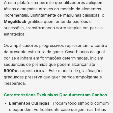
A esta plataforma permite que utilizadores apliquem
táticas avançadas através do modelo de elementos
incrementais. Distintamente de máquinas clássicas, o
MegaBlock
gratifica quem entende padrões e
sucessões, transformando sorte simples em perícia
estratégica.
Os amplificadores progressivos representam o centro
da presente estrutura de game. Caso blocos da igual
cor se alinham em formações determinadas, iniciam
sequências de prêmios que podem alcançar até
5000x
a aposta inicial. Este modelo de gratificações
graduadas preserva qualquer partida empolgante e
inesperada.
Características Exclusivas Que Aumentam Ganhos
Elementos Curingas:
Trocam todo símbolo comum
e expandem verticalmente caso surgem nas linhas