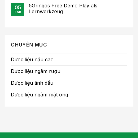
5Gringos Free Demo Play als
05
Lernwerkzeug
Th8
CHUYÊN MỤC
Dược liệu nấu cao
Dược liệu ngâm rượu
Dược liệu tinh dầu
Dược liệu ngâm mật ong