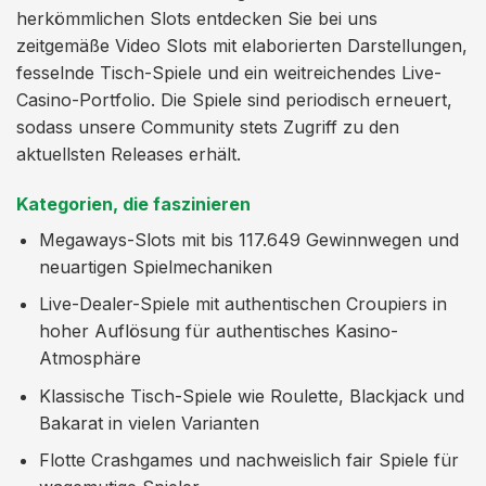
herkömmlichen Slots entdecken Sie bei uns
zeitgemäße Video Slots mit elaborierten Darstellungen,
fesselnde Tisch-Spiele und ein weitreichendes Live-
Casino-Portfolio. Die Spiele sind periodisch erneuert,
sodass unsere Community stets Zugriff zu den
aktuellsten Releases erhält.
Kategorien, die faszinieren
Megaways-Slots mit bis 117.649 Gewinnwegen und
neuartigen Spielmechaniken
Live-Dealer-Spiele mit authentischen Croupiers in
hoher Auflösung für authentisches Kasino-
Atmosphäre
Klassische Tisch-Spiele wie Roulette, Blackjack und
Bakarat in vielen Varianten
Flotte Crashgames und nachweislich fair Spiele für