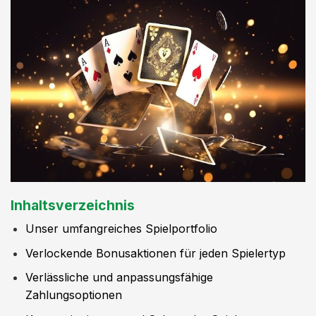
Inhaltsverzeichnis
Unser umfangreiches Spielportfolio
Verlockende Bonusaktionen für jeden Spielertyp
Verlässliche und anpassungsfähige
Zahlungsoptionen