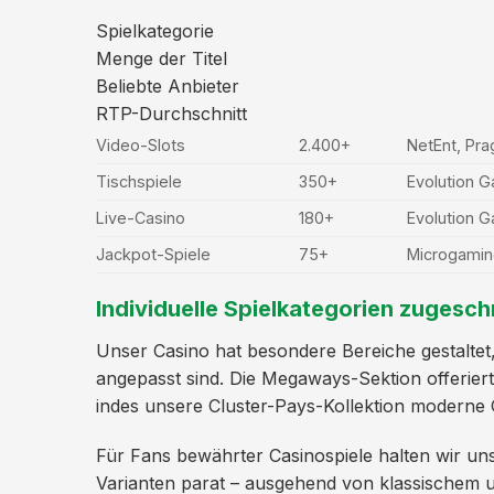
Spielkategorie
Menge der Titel
Beliebte Anbieter
RTP-Durchschnitt
Video-Slots
2.400+
NetEnt, Pra
Tischspiele
350+
Evolution G
Live-Casino
180+
Evolution 
Jackpot-Spiele
75+
Microgamin
Individuelle Spielkategorien zugesch
Unser Casino hat besondere Bereiche gestaltet
angepasst sind. Die Megaways-Sektion offeriert
indes unsere Cluster-Pays-Kollektion moderne
Für Fans bewährter Casinospiele halten wir u
Varianten parat – ausgehend von klassischem u