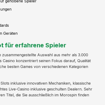
auf gehobene Spieler
gungen
dards
en Geräten
 für erfahrene Spieler
sch zusammengestellte Auswahl aus mehr als 3.000
s Casino konzentriert seinen Fokus darauf, Qualität
solche besten Games von verschiedenen Kategorien
-Slots inklusive innovativen Mechaniken, klassische
chtes Live-Casino inklusive geschulten Dealern. Sehr
en Titel, die Sie ausschließlich im Morospin finden