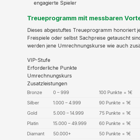
engagierte Spieler
Treueprogramm mit messbaren Vorte
Dieses abgestuftes Treueprogramm honoriert j
Freispiele oder selbst Sachpreise getauscht sin
werden jene Umrechnungskurse wie auch zusät
VIP-Stufe
Erforderliche Punkte
Umrechnungskurs
Zusatzleistungen
Bronze
0 – 999
100 Punkte = 1€
Silber
1.000 – 4.999
90 Punkte = 1€
Gold
5.000 – 14.999
75 Punkte = 1€
Platin
15.000 – 49.999
60 Punkte = 1€
Diamant
50.000+
50 Punkte = 1€