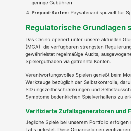
geringe Gebühren
Prepaid-Karten:
Paysafecard speziell für Sp
Regulatorische Grundlagen 
Das Casino operiert unter unsere aktuellen Glü
(MGA), die verfügbaren strengsten Regulierung
gewährleistet regelmäßige Audits, ausgewogene
Spielerguthaben via getrennte Konten.
Verantwortungsvolles Spielen genießt beim Morosp
Werkzeuge bezüglich der Selbstkontrolle, darun
Sitzungszeitbeschränkungen und Selbstausschlu
Symptome bedenklichen Spielverhaltens zu er
Verifizierte Zufallsgeneratoren und 
Jegliche Spiele bei unserem Portfolio erfolge
Labs getestet. Diese Organisationen verifiziere