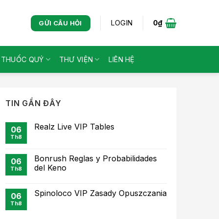
LOGIN
0
₫
GỬI CÂU HỎI
Ị THUỐC QUÝ
THƯ VIỆN
LIÊN HỆ
TIN GẦN ĐÂY
Realz Live VIP Tables
06
Th8
Bonrush Reglas y Probabilidades
06
del Keno
Th8
Spinoloco VIP Zasady Opuszczania
06
Th8