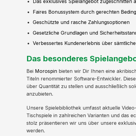
Das exklusives Spielangebot zugeschnitten 
Faires Bonussystem durch gerechten Bedin
Geschützte und rasche Zahlungsoptionen
Gesetzliche Grundlagen und Sicherheitsstan
Verbessertes Kundenerlebnis über sämtlich
Das besonderes Spielangebot
Bei
Morospin
bieten wir Dir Ihnen eine akribi
Titeln renommierter Software-Entwickler. Diese
über Quantität zu stellen und ausschließlich 
anzubieten.
Unsere Spielebibliothek umfasst aktuelle Video
Tischspiele in zahlreichen Varianten und das e
stolz präsentieren wir uns über unsere exklusiv
werden.