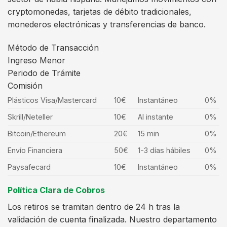
cryptomonedas, tarjetas de débito tradicionales,
monederos electrónicas y transferencias de banco.
Método de Transacción
Ingreso Menor
Periodo de Trámite
Comisión
Plásticos Visa/Mastercard
10€
Instantáneo
0%
Skrill/Neteller
10€
Al instante
0%
Bitcoin/Ethereum
20€
15 min
0%
Envío Financiera
50€
1-3 días hábiles
0%
Paysafecard
10€
Instantáneo
0%
Política Clara de Cobros
Los retiros se tramitan dentro de 24 h tras la
validación de cuenta finalizada. Nuestro departamento