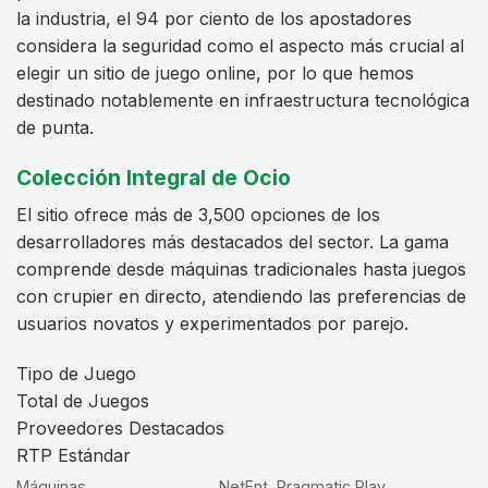
la industria, el 94 por ciento de los apostadores
considera la seguridad como el aspecto más crucial al
elegir un sitio de juego online, por lo que hemos
destinado notablemente en infraestructura tecnológica
de punta.
Colección Integral de Ocio
El sitio ofrece más de 3,500 opciones de los
desarrolladores más destacados del sector. La gama
comprende desde máquinas tradicionales hasta juegos
con crupier en directo, atendiendo las preferencias de
usuarios novatos y experimentados por parejo.
Tipo de Juego
Total de Juegos
Proveedores Destacados
RTP Estándar
Máquinas
NetEnt, Pragmatic Play,