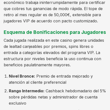
económico trabaja ininterrumpidamente para certificar
que cobres tus ganancias de modo rápida. El tope de
retiro al mes regular es de 50,000€, extensible para
jugadores VIP de acuerdo con pacto customizado.
Esquema de Bonificaciones para Jugadores
Cada jugada realizada en este casino genera unidades
de lealtad canjeables por premios, spins libres o
entrada a categorías elevados del programa VIP. La
estructura por niveles beneficia la uso continua con
beneficios paulatinamente mayores.
Nivel Bronce:
Premio de entrada mejorado y
atención al cliente preferencial
Rango Intermedio:
Cashback hebdomadario del 5%
sobre pérdidas netas y administrador de cuenta
exclusivo