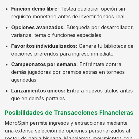
Función demo libre:
Testea cualquier opción sin
requisito monetario antes de invertir fondos real
Opciones avanzados:
Búsqueda por desarrollador,
varianza, tema o funciones especiales
Favoritos individualizados:
Genera tu biblioteca de
opciones preferidos para ingreso inmediato
Campeonatos por semana:
Enfréntate contra
demás jugadores por premios extras en torneos
agendadas
Lanzamientos únicos:
Entra a nuevos títulos antes
que en demás portales
Posibilidades de Transacciones Financieras
MoroSpin permite ingresos y extracciones mediante
una extensa selección de opciones personalizados al
sector de habla hispana. Manejamos movimientos con