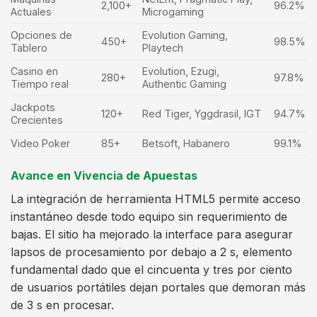
2,100+
96.2%
Actuales
Microgaming
Opciones de
Evolution Gaming,
450+
98.5%
Tablero
Playtech
Casino en
Evolution, Ezugi,
280+
97.8%
Tiempo real
Authentic Gaming
Jackpots
120+
Red Tiger, Yggdrasil, IGT
94.7%
Crecientes
Video Poker
85+
Betsoft, Habanero
99.1%
Avance en Vivencia de Apuestas
La integración de herramienta HTML5 permite acceso
instantáneo desde todo equipo sin requerimiento de
bajas. El sitio ha mejorado la interface para asegurar
lapsos de procesamiento por debajo a 2 s, elemento
fundamental dado que el cincuenta y tres por ciento
de usuarios portátiles dejan portales que demoran más
de 3 s en procesar.