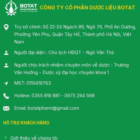
CÔNG TY CỔ PHẦN DƯỢC LIỆU BOTAT
Trụ sở chính: Số 22-24 Ngách 86, Ngõ 76, Phố An Dương,
Phường Yên Phụ, Quận Tây Hồ, Thành phố Hà Nội, Việt
Nam
Người đại diện : Chủ tịch HĐQT - Ngô Văn Thà
Người chịu trách nhiệm chuyên môn về dược : Trương
Văn Hướng - Dược sỹ đại học chuyên khoa 1
MST: 0110419763
Hotline: 0355 818 881 - 0975 294 568
Email: botatpharm@gmail.com
HỖ TRỢ KHÁCH HÀNG
Giới thiệu về chúng tôi