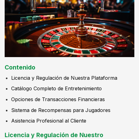
Contenido
Licencia y Regulación de Nuestra Plataforma
Catálogo Completo de Entretenimiento
Opciones de Transacciones Financieras
Sistema de Recompensas para Jugadores
Asistencia Profesional al Cliente
Licencia y Regulación de Nuestro