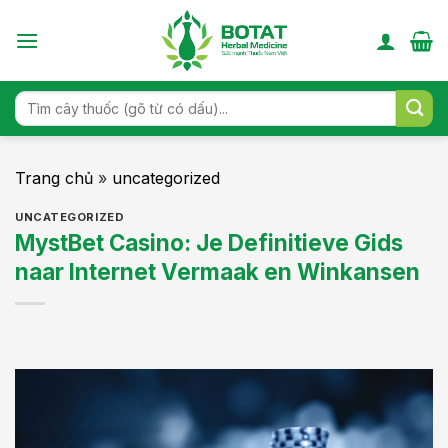
Skip
to
content
Search
for:
Trang chủ
»
uncategorized
UNCATEGORIZED
MystBet Casino: Je Definitieve Gids
naar Internet Vermaak en Winkansen