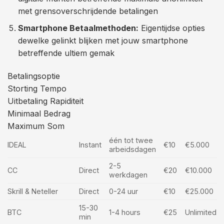
met grensoverschrijdende betalingen
Smartphone Betaalmethoden:
Eigentijdse opties
dewelke gelinkt blijken met jouw smartphone
betreffende ultiem gemak
Betalingsoptie
Storting Tempo
Uitbetaling Rapiditeit
Minimaal Bedrag
Maximum Som
één tot twee
IDEAL
Instant
€10
€5.000
arbeidsdagen
2-5
CC
Direct
€20
€10.000
werkdagen
Skrill & Neteller
Direct
0-24 uur
€10
€25.000
15-30
BTC
1-4 hours
€25
Unlimited
min