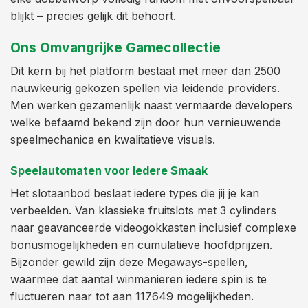
blijkt – precies gelijk dit behoort.
Ons Omvangrijke Gamecollectie
Dit kern bij het platform bestaat met meer dan 2500
nauwkeurig gekozen spellen via leidende providers.
Men werken gezamenlijk naast vermaarde developers
welke befaamd bekend zijn door hun vernieuwende
speelmechanica en kwalitatieve visuals.
Speelautomaten voor Iedere Smaak
Het slotaanbod beslaat iedere types die jij je kan
verbeelden. Van klassieke fruitslots met 3 cylinders
naar geavanceerde videogokkasten inclusief complexe
bonusmogelijkheden en cumulatieve hoofdprijzen.
Bijzonder gewild zijn deze Megaways-spellen,
waarmee dat aantal winmanieren iedere spin is te
fluctueren naar tot aan 117649 mogelijkheden.