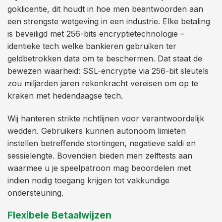
goklicentie, dit houdt in hoe men beantwoorden aan
een strengste wetgeving in een industrie. Elke betaling
is beveiligd met 256-bits encryptietechnologie –
identieke tech welke bankieren gebruiken ter
geldbetrokken data om te beschermen. Dat staat de
bewezen waarheid: SSL-encryptie via 256-bit sleutels
zou miljarden jaren rekenkracht vereisen om op te
kraken met hedendaagse tech.
Wij hanteren strikte richtlijnen voor verantwoordelijk
wedden. Gebruikers kunnen autonoom limieten
instellen betreffende stortingen, negatieve saldi en
sessielengte. Bovendien bieden men zelftests aan
waarmee u je speelpatroon mag beoordelen met
indien nodig toegang krijgen tot vakkundige
ondersteuning.
Flexibele Betaalwijzen