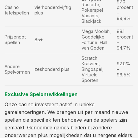
97.0
Roulette,
Casino
vierhonderdvijftig
procent
Pokerspel
tafelspellen
plus
–
Variants,
99,8%
Blackjack
Mega Moolah,
88.1
Prijzenpot
Goddelijke
procent
85+
Spellen
Fortune, Hall
–
van Goden
94.7%
Scratch
Krassen,
92.0%
Andere
zeshonderd plus
Bingospel,
–
Spelvormen
Virtuele
96,5%
Sporten
Exclusive Spelontwikkelingen
Onze casino investeert actief in unieke
gamelanceringen. We brengen uit per maand nieuwe
spellen die specifiek ten behoeve van de spelers zijn
gemaakt. Genoemde games bieden bijzondere
onderwerpen plus mogelijkheden dat u nergens elders