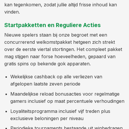
kan tegenkomen, zodat jullie altijd frisse inhoud kan
vinden.
Startpakketten en Reguliere Acties
Nieuwe spelers staan bij onze begroet met een
concurrerend welkomstpakket hetgeen zich strekt
over de eerste viertal stortingen. Het compleet pakket
mag stijgen naar forse hoeveelheden, gepaard van
gratis spins op bekende gok apparaten.
Wekelijkse cashback op alle verliezen van
afgelopen laatste zeven periode
Maandelijkse reload bonusacties voor regelmatige
gamers inclusief op maat percentuele verhoudingen
Loyaliteitsprogramma inclusief vijf treden plus
exclusieve beloningen per niveau
Periodieke tournaments bestaande uit winbedragen