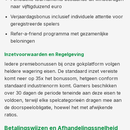
naar vijftigduizend euro
Verjaardagsbonus inclusief individuele attentie voor
geregistreerde spelers
Refer-a-friend programma met gezamenlijke
beloningen
Inzetvoorwaarden en Regelgeving
Iedere premiebonussen bij onze gokplatform volgen
heldere wagering eisen. De standaard inzet vereiste
komt neer op 35x het bonussom, hetgeen conform
standaard industrienorm komt. Gamers beschikken
over 30 dagen de periode teneinde aan deze eisen te
voldoen, terwijl elke spelcategorieën dragen mee aan
de doorspeelobligatie, hoewel het met afwijkende
ratios.
Betalingswijzen en Afhandelingssnelheid