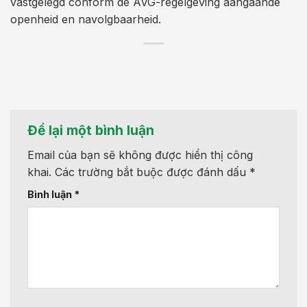
vastgelegd conform de AVG-regelgeving aangaande
openheid en navolgbaarheid.
Để lại một bình luận
Email của bạn sẽ không được hiển thị công
khai.
Các trường bắt buộc được đánh dấu
*
Bình luận
*