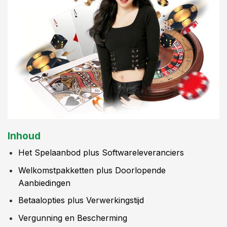
Inhoud
Het Spelaanbod plus Softwareleveranciers
Welkomstpakketten plus Doorlopende
Aanbiedingen
Betaalopties plus Verwerkingstijd
Vergunning en Bescherming