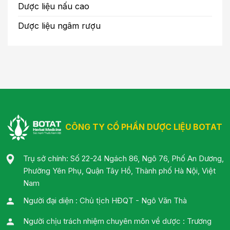
Dược liệu nấu cao
Dược liệu ngâm rượu
CÔNG TY CỔ PHẦN DƯỢC LIỆU BOTAT
Trụ sở chính: Số 22-24 Ngách 86, Ngõ 76, Phố An Dương,
Phường Yên Phụ, Quận Tây Hồ, Thành phố Hà Nội, Việt
Nam
Người đại diện : Chủ tịch HĐQT - Ngô Văn Thà
Người chịu trách nhiệm chuyên môn về dược : Trương