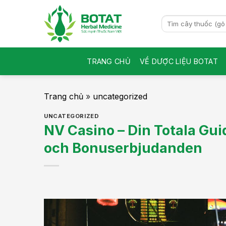
Skip
to
Search
for:
content
TRANG CHỦ
VỀ DƯỢC LIỆU BOTAT
Trang chủ
»
uncategorized
UNCATEGORIZED
NV Casino – Din Totala Gui
och Bonuserbjudanden