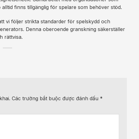
alltid finns tillgänglig för spelare som behöver stöd.
t vi följer strikta standarder för spelskydd och
nerators. Denna oberoende granskning säkerställer
 rättvisa.
khai.
Các trường bắt buộc được đánh dấu
*