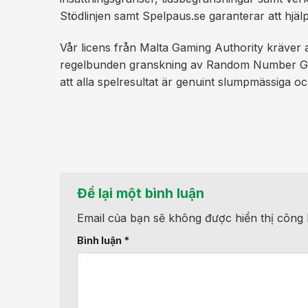
Stödlinjen samt Spelpaus.se garanterar att hjälp 
Vår licens från Malta Gaming Authority kräver at
regelbunden granskning av Random Number Ge
att alla spelresultat är genuint slumpmässiga och
Để lại một bình luận
Email của bạn sẽ không được hiển thị công 
Bình luận
*