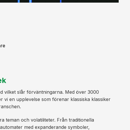
are
ek
ud vilket slår förväntningarna. Med över 3000
er vi en upplevelse som förenar klassiska klassiker
ranschen.
a teman och volatiliteter. Från traditionella
deoautomater med expanderande symboler,