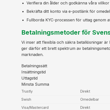
Verifiera din ålder och godkänna våra villkor
Bekräfta ditt konto via e-postlänk för omedel
Fullborda KYC-processen för uttag genom at
Betalningsmetoder för Sven
Vi inser att flexibla och säkra betallösningar ä
ger därför ett brett spektrum av betalningsmet
marknaden.
Betalningssätt
Insättningstid
Uttagstid
Minsta Summa
Trustly
Direkt
Swish
Omedelbar
Visa/Mastercard
Direkt