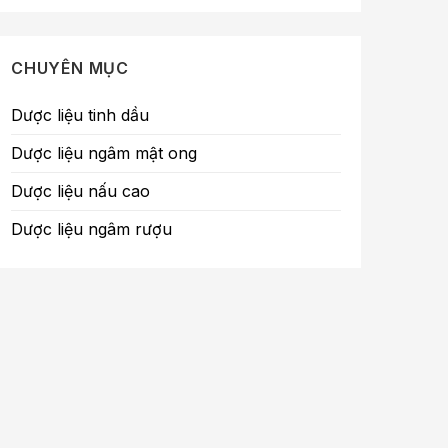
CHUYÊN MỤC
Dược liệu tinh dầu
Dược liệu ngâm mật ong
Dược liệu nấu cao
Dược liệu ngâm rượu