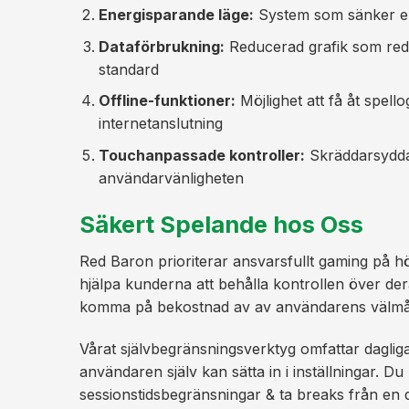
Energisparande läge:
System som sänker e
Dataförbrukning:
Reducerad grafik som red
standard
Offline-funktioner:
Möjlighet att få åt spel
internetanslutning
Touchanpassade kontroller:
Skräddarsydda
användarvänligheten
Säkert Spelande hos Oss
Red Baron prioriterar ansvarsfullt gaming på högs
hjälpa kunderna att behålla kontrollen över dera
komma på bekostnad av av användarens välmå
Vårat självbegränsningsverktyg omfattar dagli
användaren själv kan sätta in i inställningar. D
sessionstidsbegränsningar & ta breaks från en