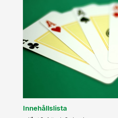
Innehållslista