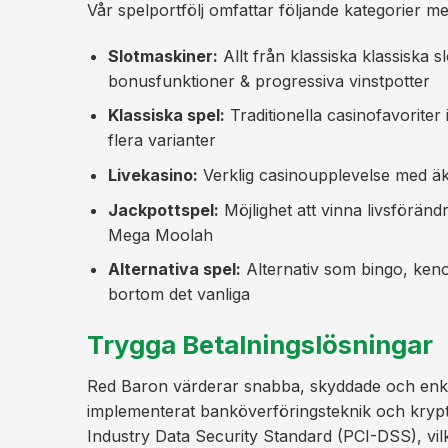
Vår spelportfölj omfattar följande kategorier m
Slotmaskiner:
Allt från klassiska klassiska s
bonusfunktioner & progressiva vinstpotter
Klassiska spel:
Traditionella casinofavoriter
flera varianter
Livekasino:
Verklig casinoupplevelse med äkta
Jackpottspel:
Möjlighet att vinna livsförän
Mega Moolah
Alternativa spel:
Alternativ som bingo, keno 
bortom det vanliga
Trygga Betalningslösningar
Red Baron värderar snabba, skyddade och enkla 
implementerat banköverföringsteknik och krypt
Industry Data Security Standard (PCI-DSS), vilke