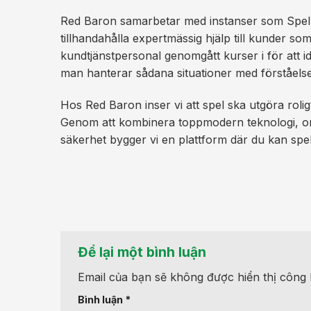
Red Baron samarbetar med instanser som Spelbe
tillhandahålla expertmässig hjälp till kunder so
kundtjänstpersonal genomgått kurser i för att i
man hanterar sådana situationer med förståelse 
Hos Red Baron inser vi att spel ska utgöra rolig
Genom att kombinera toppmodern teknologi, om
säkerhet bygger vi en plattform där du kan spe
Để lại một bình luận
Email của bạn sẽ không được hiển thị công 
Bình luận
*