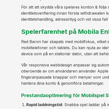
För att att skydda våra spelares konton & följa 
identitetsverifiering innan första withdrawalen ka
identitetshandling, adressintyg och vid vissa fall
Spelerfarenhet på Mobila En
Red Baron har skapats med mobilfokus, vilket in
mobiltelefoner och tablets. Du kan njuta av iden
device som på en stationär dator, utan att beh
Vår responsiva webbdesign anpassar sig automat
oberoende av om användaren använder Apple iOS
fingeranpassade knappar och menyer som underl
hantera dina konto & genomföra betalningar.
Prestandaoptimering för Mobilspel S
Rapid laddningstid:
Snabba spel laddar på m