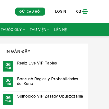
LOGIN
0
₫
GỬI CÂU HỎI
Ị THUỐC QUÝ
THƯ VIỆN
LIÊN HỆ
TIN GẦN ĐÂY
Realz Live VIP Tables
06
Th8
Bonrush Reglas y Probabilidades
06
del Keno
Th8
Spinoloco VIP Zasady Opuszczania
06
Th8