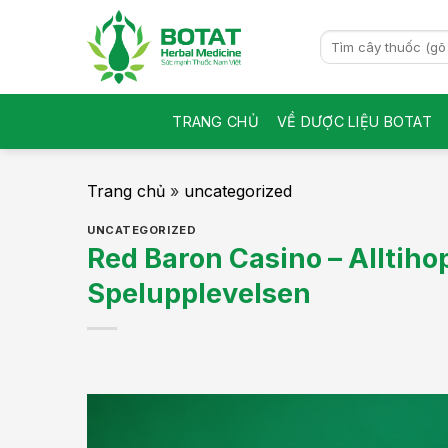
Skip
to
Search
for:
content
TRANG CHỦ
VỀ DƯỢC LIỆU BOTAT
Trang chủ
»
uncategorized
UNCATEGORIZED
Red Baron Casino – Alltiho
Spelupplevelsen