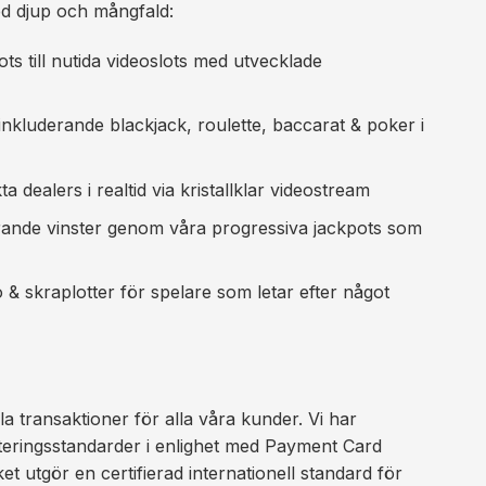
ed djup och mångfald:
lots till nutida videoslots med utvecklade
 inkluderande blackjack, roulette, baccarat & poker i
 dealers i realtid via kristallklar videostream
drande vinster genom våra progressiva jackpots som
& skraplotter för spelare som letar efter något
transaktioner för alla våra kunder. Vi har
eringsstandarder i enlighet med Payment Card
t utgör en certifierad internationell standard för