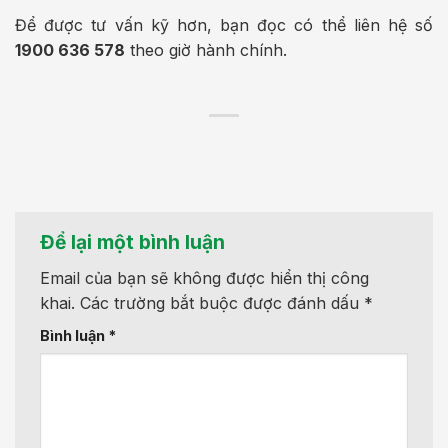
Để được tư vấn kỹ hơn, bạn đọc có thể liên hệ số
1900 636 578
theo giờ hành chính.
Để lại một bình luận
Email của bạn sẽ không được hiển thị công
khai.
Các trường bắt buộc được đánh dấu
*
Bình luận
*