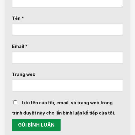
Tên
*
Email
*
Trang web
Lưu tên của tôi, email, và trang web trong
trình duyệt này cho lần bình luận kế tiếp của tôi.