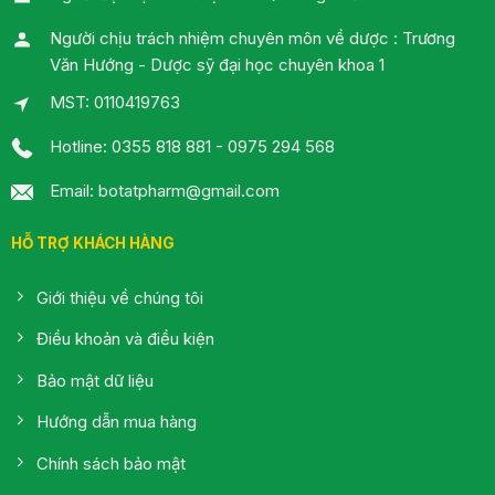
Người chịu trách nhiệm chuyên môn về dược : Trương
Văn Hướng - Dược sỹ đại học chuyên khoa 1
MST: 0110419763
Hotline: 0355 818 881 - 0975 294 568
Email: botatpharm@gmail.com
HỖ TRỢ KHÁCH HÀNG
Giới thiệu về chúng tôi
Điều khoản và điều kiện
Bảo mật dữ liệu
Hướng dẫn mua hàng
Chính sách bảo mật