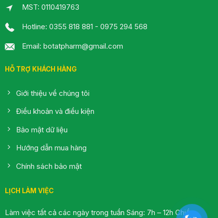
MST: 0110419763
Hotline: 0355 818 881 - 0975 294 568
Email: botatpharm@gmail.com
HỖ TRỢ KHÁCH HÀNG
Giới thiệu về chúng tôi
Điều khoản và điều kiện
Bảo mật dữ liệu
Hướng dẫn mua hàng
Chính sách bảo mật
LỊCH LÀM VIỆC
Làm việc tất cả các ngày trong tuần Sáng: 7h – 12h Chiều: