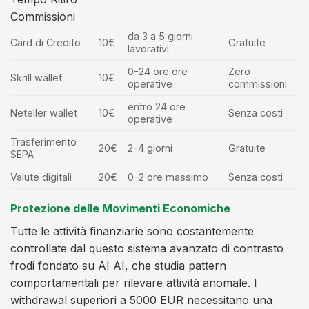
Commissioni
da 3 a 5 giorni
Card di Credito
10€
Gratuite
lavorativi
0-24 ore ore
Zero
Skrill wallet
10€
operative
commissioni
entro 24 ore
Neteller wallet
10€
Senza costi
operative
Trasferimento
20€
2-4 giorni
Gratuite
SEPA
Valute digitali
20€
0-2 ore massimo
Senza costi
Protezione delle Movimenti Economiche
Tutte le attività finanziarie sono costantemente
controllate dal questo sistema avanzato di contrasto
frodi fondato su AI AI, che studia pattern
comportamentali per rilevare attività anomale. I
withdrawal superiori a 5000 EUR necessitano una