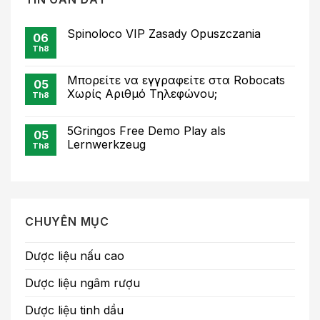
Spinoloco VIP Zasady Opuszczania
06
Th8
Μπορείτε να εγγραφείτε στα Robocats
05
Χωρίς Αριθμό Τηλεφώνου;
Th8
5Gringos Free Demo Play als
05
Lernwerkzeug
Th8
CHUYÊN MỤC
Dược liệu nấu cao
Dược liệu ngâm rượu
Dược liệu tinh dầu