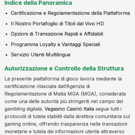
Indice della Panoramica
Certificazione e Regolamentazione della Piattaforma
Il Nostro Portafoglio di Titoli dal Vivo HD
Opzioni di Transazione Rapidi e Affidabili
Programma Loyalty e Vantaggi Speciali
Servizio Utenti Multilingue
Autorizzazione e Controllo della Struttura
La presente piattaforma di gioco lavora mediante la
certificazione rilasciata dall’Agenzia di
Regolamentazione di Malta MGA (MGA), considerata
come una delle autorità più stringenti nel campo del
gambling digitale.
Vegasino Casinò Italia
segue tutti i
protocolli di tutela stabiliti dalla direttiva comunitaria sul
gaming online, offrendo trasparenza nelle transazioni
monetarie e tutela dei informazioni utente attraverso