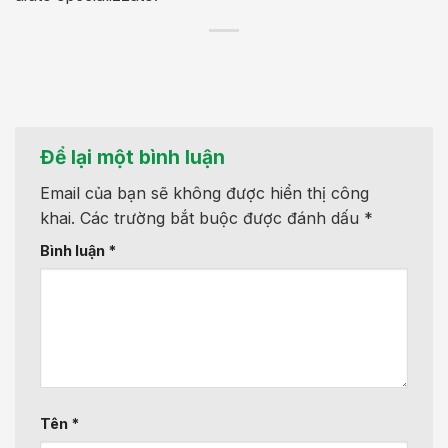
Để lại một bình luận
Email của bạn sẽ không được hiển thị công
khai.
Các trường bắt buộc được đánh dấu
*
Bình luận
*
Tên
*