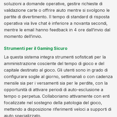
soluzioni a domande operative, gestire richieste di
validazione carte o offrire aiuto mentre si svolgono le
partite di divertimento. Il tempo di standard di risposta
operativa via live chat è inferiore a novanta secondi,
mentre le email hanno feedback in 4 ore dall’invio dal
momento dell’invio.
Strumenti per il Gaming Sicuro
La questa sistema integra strumenti sofisticati per la
amministrazione cosciente del tempo di gioco e del
capitale destinato al gioco. Gli utenti sono in grado di
configurare soglie al giorno, settimanali o con cadenza
mensile sia per i versamenti sia per le perdite, con la
opportunità di attivare periodi di auto-esclusione a
tempo o perpetua. Collaboriamo attivamente con enti
focalizzate nel sostegno della patologia del gioco,
mettendo a disposizione riferimenti veloci a supporti di
aiuto specializzato.