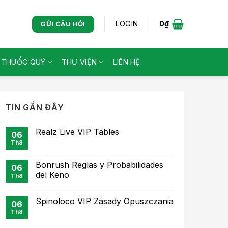
LOGIN
0
₫
GỬI CÂU HỎI
Ị THUỐC QUÝ
THƯ VIỆN
LIÊN HỆ
TIN GẦN ĐÂY
Realz Live VIP Tables
06
Th8
Bonrush Reglas y Probabilidades
06
del Keno
Th8
Spinoloco VIP Zasady Opuszczania
06
Th8