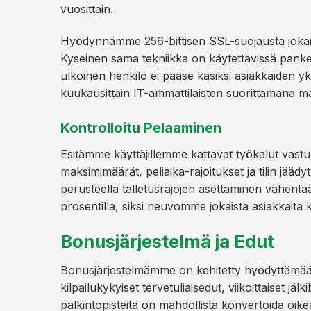
vuosittain.
Hyödynnämme 256-bittisen SSL-suojausta jokaise
Kyseinen sama tekniikka on käytettävissä pankeis
ulkoinen henkilö ei pääse käsiksi asiakkaiden yk
kuukausittain IT-ammattilaisten suorittamana m
Kontrolloitu Pelaaminen
Esitämme käyttäjillemme kattavat työkalut vastu
maksimimäärät, peliaika-rajoitukset ja tilin jäädy
perusteella talletusrajojen asettaminen vähent
prosentilla, siksi neuvomme jokaista asiakkaita
Bonusjärjestelmä ja Edut
Bonusjärjestelmämme on kehitetty hyödyttämään s
kilpailukykyiset tervetuliaisedut, viikoittaiset j
palkintopisteitä on mahdollista konvertoida oikea