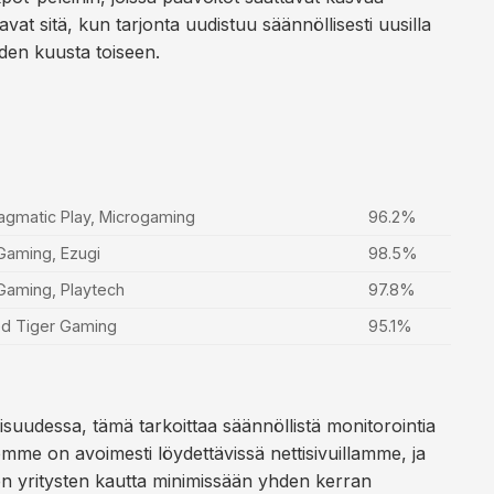
at sitä, kun tarjonta uudistuu säännöllisesti uusilla
den kuusta toiseen.
ragmatic Play, Microgaming
96.2%
 Gaming, Ezugi
98.5%
 Gaming, Playtech
97.8%
ed Tiger Gaming
95.1%
suudessa, tämä tarkoittaa säännöllistä monitorointia
mme on avoimesti löydettävissä nettisivuillamme, ja
n yritysten kautta minimissään yhden kerran