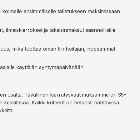
 kolmelle ensimmäiselle talletukseen maksimissaan
, ilmaiskierrokset ja takaisinmaksut säännöllisille
uus, mikä tuottaa oman tilinhoitajan, nopeammat
aajalle käyttäjän syntymäpäivänään
n osalta. Tavallinen kierrätysvaatimuksemme on 35-
keskitasoa. Kaikki kriteerit on helposti nähtävissä
keita.