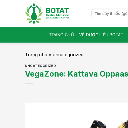
Skip
to
Search
for:
content
TRANG CHỦ
VỀ DƯỢC LIỆU BOTAT
Trang chủ
»
uncategorized
UNCATEGORIZED
VegaZone: Kattava Oppaasi