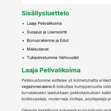
Sisällysluettelo
Laaja Pelivalikoima
Suojaus ja Lisensointi
Bonusrakenne ja Edut
Maksutavat
Tukipalvelumme Vahvuudet
Laaja Pelivalikoima
Pelisivustomme esittelee yli kolmetuhatta erilaist
vegazonecasino.fi
toteuttaa kumppanuutta sekt
turvatakseen laadukkaan pelikokemuksen kaikille
kolikkopelejä, moderneja slotteja, pöytäpelejä ja
Olemme keskittynyt erityisesti kumuloituviin jac