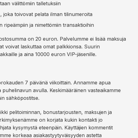
an välittömiin talletuksiin
, joka toivovat pelata ilman tilinumeroita
n ripeämpiin ja nimettömiin transaktioihin
nin nostosumma on 20 euron. Palvelumme ei lisää maksuja
ajat voivat laskuttaa omat palkkionsa. Suurin
kkaille ja aina 10000 euron VIP-jäsenille.
rokauden 7 päivänä viikoittain. Annamme apua
ja puhelin­avun avulla. Keskimääräinen vasteaikamme
nin sähköpostitse.
kki pelitoiminnan, bonustarjousten, maksujen ja
yrkimyksenämme on korjata kukin kontakti jo
ohjata kysymystä eteenpäin. Käyttäjien kommentit
idämme korkeaa asiakastyytyväisyyden astetta