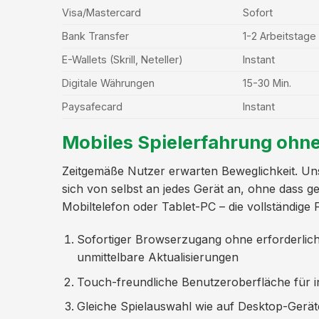
Visa/Mastercard
Sofort
Bank Transfer
1-2 Arbeitstage
E-Wallets (Skrill, Neteller)
Instant
Digitale Währungen
15-30 Min.
Paysafecard
Instant
Mobiles Spielerfahrung ohn
Zeitgemäße Nutzer erwarten Beweglichkeit. Uns
sich von selbst an jedes Gerät an, ohne dass 
Mobiltelefon oder Tablet-PC – die vollständige 
Sofortiger Browserzugang ohne erforderlich
unmittelbare Aktualisierungen
Touch-freundliche Benutzeroberfläche für 
Gleiche Spielauswahl wie auf Desktop-Gerät