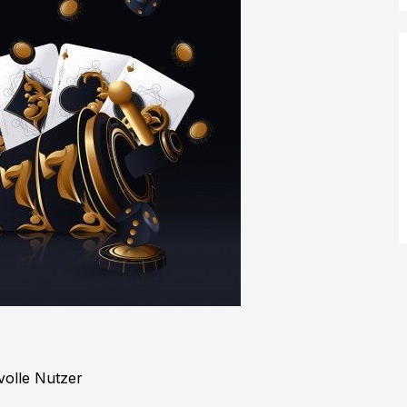
volle Nutzer