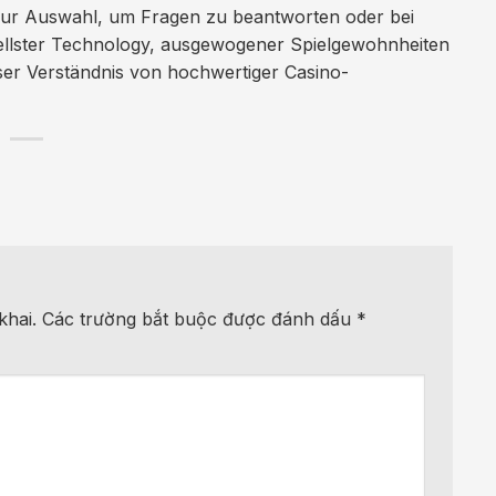
zur Auswahl, um Fragen zu beantworten oder bei
uellster Technology, ausgewogener Spielgewohnheiten
ser Verständnis von hochwertiger Casino-
khai.
Các trường bắt buộc được đánh dấu
*