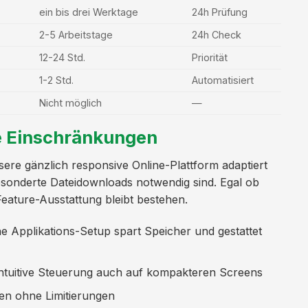
ein bis drei Werktage
24h Prüfung
2-5 Arbeitstage
24h Check
12-24 Std.
Priorität
1-2 Std.
Automatisiert
Nicht möglich
—
e Einschränkungen
ere gänzlich responsive Online-Plattform adaptiert
gesonderte Dateidownloads notwendig sind. Egal ob
Feature-Ausstattung bleibt bestehen.
e Applikations-Setup spart Speicher und gestattet
intuitive Steuerung auch auf kompakteren Screens
en ohne Limitierungen