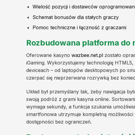
Wielość pozycji i dostawców oprogramowan
Schemat bonusów dla stałych graczy
Pomoc techniczne i łączność z graczami
Rozbudowana platforma do r
Oferowane kasyno
wazbee.net.pl
zostało opra
iGaming. Wykorzystujemy technologię HTML5, j
deviceach – od laptopów desktopowych po smart
czerpać się nieprzerwana rozrywką bez konie
Układ był przemyślany tak, żeby nawigacja była
swoją podróż z grami kasyna online. Sortowan
wymaga sekundy, a funkcja szukania umożliwia 
smartfonowa utrzymuje kompletną możliwości st
dostępności bez ograniczeń.