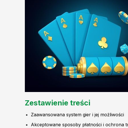
Zestawienie treści
Zaawansowana system gier i jej możliwości
Akceptowane sposoby płatności i ochrona tr