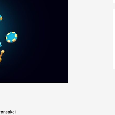
ansakcji