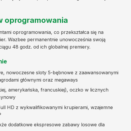
ów oprogramowania
entami oprogramowania, co przekształca się na
gier. Wazbee permanentnie unowocześnia swoją
iągu 48 godz. od ich globalnej premiery.
nie
we, nowoczesne sloty 5-bębnowe z zaawansowanymi
nagrodami głównymi oraz megaways
kiej, amerykańska, francuskiej), oczko w licznych
asynowy
Full HD z wykwalifikowanymi krupierami, wzajemne
P
także dodatkowe ekspresowe zabawy losowe dla