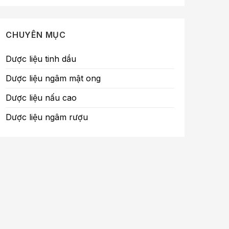
CHUYÊN MỤC
Dược liệu tinh dầu
Dược liệu ngâm mật ong
Dược liệu nấu cao
Dược liệu ngâm rượu