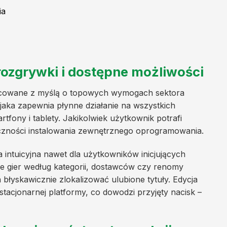
ia
ozgrywki i dostępne możliwości
cowane z myślą o topowych wymogach sektora
aka zapewnia płynne działanie na wszystkich
fony i tablety. Jakikolwiek użytkownik potrafi
czności instalowania zewnętrznego oprogramowania.
 intuicyjna nawet dla użytkowników inicjujących
ie gier według kategorii, dostawców czy renomy
błyskawicznie zlokalizować ulubione tytuły. Edycja
acjonarnej platformy, co dowodzi przyjęty nacisk –