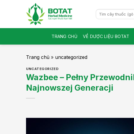
Skip
to
Search
for:
content
TRANG CHỦ
VỀ DƯỢC LIỆU BOTAT
Trang chủ
»
uncategorized
UNCATEGORIZED
Wazbee – Pełny Przewodni
Najnowszej Generacji