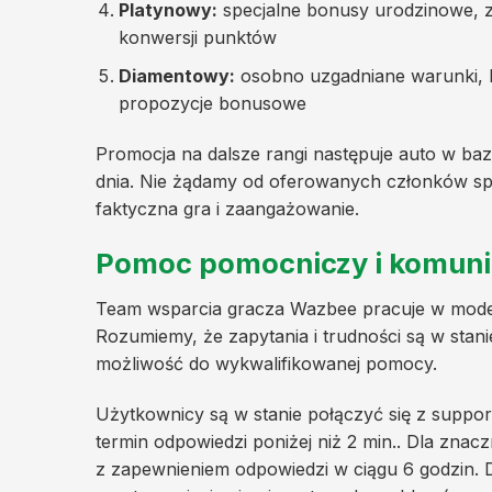
Platynowy:
specjalne bonusy urodzinowe, z
konwersji punktów
Diamentowy:
osobno uzgadniane warunki, l
propozycje bonusowe
Promocja na dalsze rangi następuje auto w baz
dnia. Nie żądamy od oferowanych członków spe
faktyczna gra i zaangażowanie.
Pomoc pomocniczy i komunik
Team wsparcia gracza Wazbee pracuje w mode
Rozumiemy, że zapytania i trudności są w stanie
możliwość do wykwalifikowanej pomocy.
Użytkownicy są w stanie połączyć się z suppo
termin odpowiedzi poniżej niż 2 min.. Dla znac
z zapewnieniem odpowiedzi w ciągu 6 godzin.