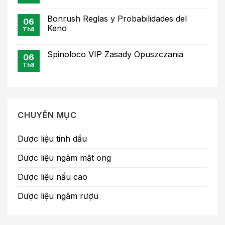
Bonrush Reglas y Probabilidades del
06
Keno
Th8
Spinoloco VIP Zasady Opuszczania
06
Th8
CHUYÊN MỤC
Dược liệu tinh dầu
Dược liệu ngâm mật ong
Dược liệu nấu cao
Dược liệu ngâm rượu