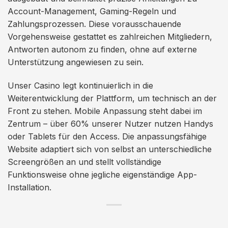
Account-Management, Gaming-Regeln und
Zahlungsprozessen. Diese vorausschauende
Vorgehensweise gestattet es zahlreichen Mitgliedern,
Antworten autonom zu finden, ohne auf externe
Unterstützung angewiesen zu sein.
Unser Casino legt kontinuierlich in die
Weiterentwicklung der Plattform, um technisch an der
Front zu stehen. Mobile Anpassung steht dabei im
Zentrum – über 60% unserer Nutzer nutzen Handys
oder Tablets für den Access. Die anpassungsfähige
Website adaptiert sich von selbst an unterschiedliche
Screengrößen an und stellt vollständige
Funktionsweise ohne jegliche eigenständige App-
Installation.