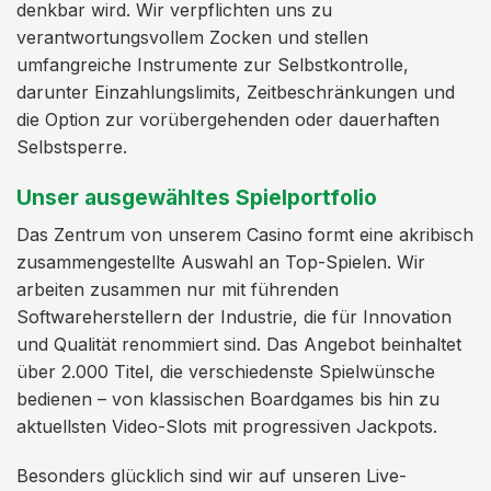
denkbar wird. Wir verpflichten uns zu
verantwortungsvollem Zocken und stellen
umfangreiche Instrumente zur Selbstkontrolle,
darunter Einzahlungslimits, Zeitbeschränkungen und
die Option zur vorübergehenden oder dauerhaften
Selbstsperre.
Unser ausgewähltes Spielportfolio
Das Zentrum von unserem Casino formt eine akribisch
zusammengestellte Auswahl an Top-Spielen. Wir
arbeiten zusammen nur mit führenden
Softwareherstellern der Industrie, die für Innovation
und Qualität renommiert sind. Das Angebot beinhaltet
über 2.000 Titel, die verschiedenste Spielwünsche
bedienen – von klassischen Boardgames bis hin zu
aktuellsten Video-Slots mit progressiven Jackpots.
Besonders glücklich sind wir auf unseren Live-