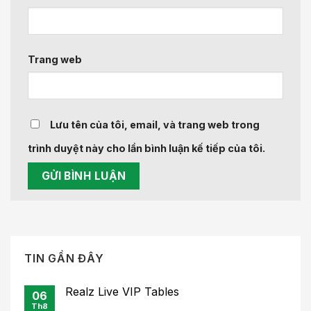
Trang web
Lưu tên của tôi, email, và trang web trong
trình duyệt này cho lần bình luận kế tiếp của tôi.
TIN GẦN ĐÂY
Realz Live VIP Tables
06
Th8