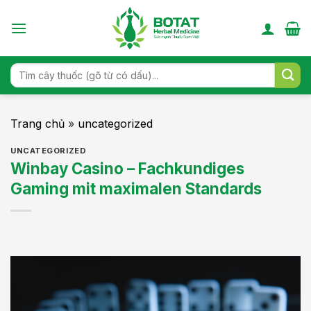
Skip
to
content
Search
for:
Trang chủ
»
uncategorized
UNCATEGORIZED
Winbay Casino – Fachkundiges
Gaming mit maximalen Standards