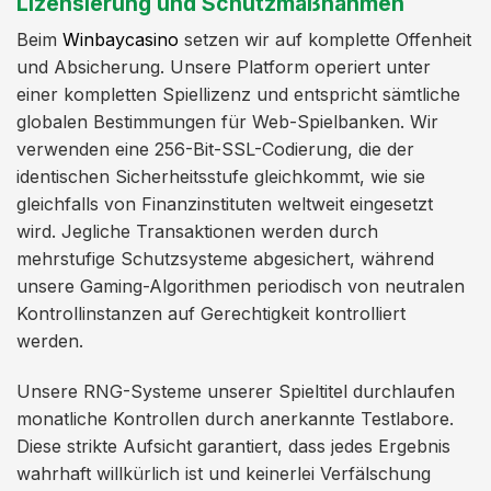
Lizensierung und Schutzmaßnahmen
Beim
Winbaycasino
setzen wir auf komplette Offenheit
und Absicherung. Unsere Platform operiert unter
einer kompletten Spiellizenz und entspricht sämtliche
globalen Bestimmungen für Web-Spielbanken. Wir
verwenden eine 256-Bit-SSL-Codierung, die der
identischen Sicherheitsstufe gleichkommt, wie sie
gleichfalls von Finanzinstituten weltweit eingesetzt
wird. Jegliche Transaktionen werden durch
mehrstufige Schutzsysteme abgesichert, während
unsere Gaming-Algorithmen periodisch von neutralen
Kontrollinstanzen auf Gerechtigkeit kontrolliert
werden.
Unsere RNG-Systeme unserer Spieltitel durchlaufen
monatliche Kontrollen durch anerkannte Testlabore.
Diese strikte Aufsicht garantiert, dass jedes Ergebnis
wahrhaft willkürlich ist und keinerlei Verfälschung