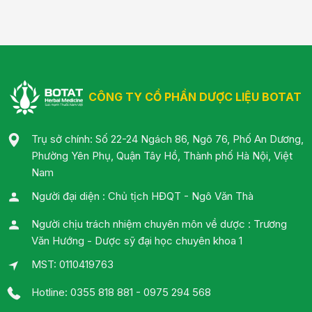
CÔNG TY CỔ PHẦN DƯỢC LIỆU BOTAT
Trụ sở chính: Số 22-24 Ngách 86, Ngõ 76, Phố An Dương,
Phường Yên Phụ, Quận Tây Hồ, Thành phố Hà Nội, Việt
Nam
Người đại diện : Chủ tịch HĐQT - Ngô Văn Thà
Người chịu trách nhiệm chuyên môn về dược : Trương
Văn Hướng - Dược sỹ đại học chuyên khoa 1
MST: 0110419763
Hotline: 0355 818 881 - 0975 294 568